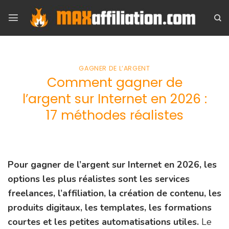
Skip
to
content
GAGNER DE L’ARGENT
Comment gagner de
l’argent sur Internet en 2026 :
17 méthodes réalistes
Pour gagner de l’argent sur Internet en 2026, les
options les plus réalistes sont les services
freelances, l’affiliation, la création de contenu, les
produits digitaux, les templates, les formations
courtes et les petites automatisations utiles.
Le