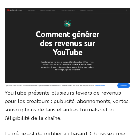
YouTube présente plusieurs leviers de revenus
pour les créateurs : publicité, abonnements, ventes,
souscriptions de fans et autres formats selon
l’éligibilité de la chaîne.
Le piège est de publier au hasard. Choisissez une