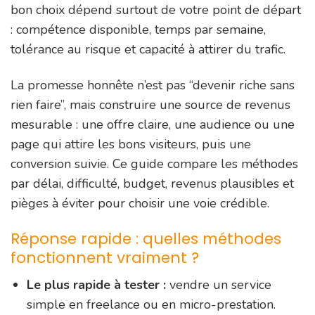
bon choix dépend surtout de votre point de départ
: compétence disponible, temps par semaine,
tolérance au risque et capacité à attirer du trafic.
La promesse honnête n’est pas “devenir riche sans
rien faire”, mais construire une source de revenus
mesurable : une offre claire, une audience ou une
page qui attire les bons visiteurs, puis une
conversion suivie. Ce guide compare les méthodes
par délai, difficulté, budget, revenus plausibles et
pièges à éviter pour choisir une voie crédible.
Réponse rapide : quelles méthodes
fonctionnent vraiment ?
Le plus rapide à tester :
vendre un service
simple en freelance ou en micro-prestation.