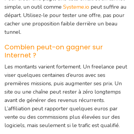
simple, un outil comme
Systeme.io
peut suffire au
départ. Utilisez-le pour tester une offre, pas pour
cacher une proposition faible derrière un beau
tunnel.
Combien peut-on gagner sur
Internet ?
Les montants varient fortement. Un freelance peut
viser quelques centaines d’euros avec ses
premières missions, puis augmenter ses prix. Un
site ou une chaîne peut rester à zéro longtemps
avant de générer des revenus récurrents.
L’affiliation peut rapporter quelques euros par
vente ou des commissions plus élevées sur des
logiciels, mais seulement si le trafic est qualifié.