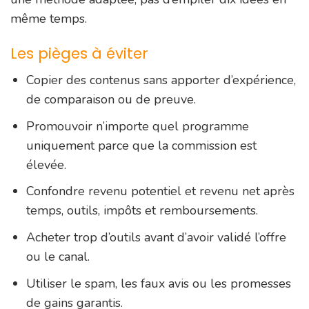
même temps.
Les pièges à éviter
Copier des contenus sans apporter d’expérience,
de comparaison ou de preuve.
Promouvoir n’importe quel programme
uniquement parce que la commission est
élevée.
Confondre revenu potentiel et revenu net après
temps, outils, impôts et remboursements.
Acheter trop d’outils avant d’avoir validé l’offre
ou le canal.
Utiliser le spam, les faux avis ou les promesses
de gains garantis.