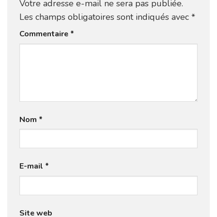
Votre adresse e-mail ne sera pas publiée.
Les champs obligatoires sont indiqués avec
*
Commentaire
*
Nom
*
E-mail
*
Site web