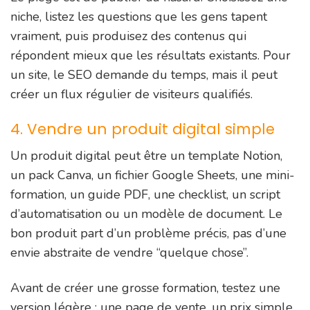
niche, listez les questions que les gens tapent
vraiment, puis produisez des contenus qui
répondent mieux que les résultats existants. Pour
un site, le SEO demande du temps, mais il peut
créer un flux régulier de visiteurs qualifiés.
4. Vendre un produit digital simple
Un produit digital peut être un template Notion,
un pack Canva, un fichier Google Sheets, une mini-
formation, un guide PDF, une checklist, un script
d’automatisation ou un modèle de document. Le
bon produit part d’un problème précis, pas d’une
envie abstraite de vendre “quelque chose”.
Avant de créer une grosse formation, testez une
version légère : une page de vente, un prix simple,