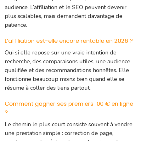
audience. L’affiliation et le SEO peuvent devenir
plus scalables, mais demandent davantage de
patience.
L’affiliation est-elle encore rentable en 2026 ?
Oui si elle repose sur une vraie intention de
recherche, des comparaisons utiles, une audience
qualifiée et des recommandations honnêtes. Elle
fonctionne beaucoup moins bien quand elle se
résume à coller des liens partout.
Comment gagner ses premiers 100 € en ligne
?
Le chemin le plus court consiste souvent à vendre
une prestation simple : correction de page,