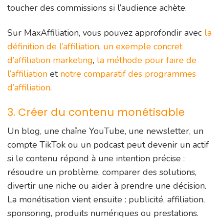
toucher des commissions si l’audience achète.
Sur MaxAffiliation, vous pouvez approfondir avec
la
définition de l’affiliation
,
un exemple concret
d’affiliation marketing
,
la méthode pour faire de
l’affiliation
et
notre comparatif des programmes
d’affiliation
.
3. Créer du contenu monétisable
Un blog, une chaîne YouTube, une newsletter, un
compte TikTok ou un podcast peut devenir un actif
si le contenu répond à une intention précise :
résoudre un problème, comparer des solutions,
divertir une niche ou aider à prendre une décision.
La monétisation vient ensuite : publicité, affiliation,
sponsoring, produits numériques ou prestations.