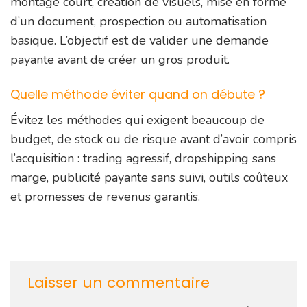
montage court, création de visuels, mise en forme
d’un document, prospection ou automatisation
basique. L’objectif est de valider une demande
payante avant de créer un gros produit.
Quelle méthode éviter quand on débute ?
Évitez les méthodes qui exigent beaucoup de
budget, de stock ou de risque avant d’avoir compris
l’acquisition : trading agressif, dropshipping sans
marge, publicité payante sans suivi, outils coûteux
et promesses de revenus garantis.
Laisser un commentaire