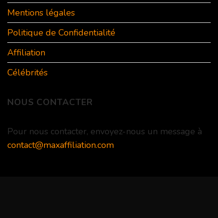
Mentions légales
Politique de Confidentialité
Affiliation
Célébrités
NOUS CONTACTER
Pour nous contacter, envoyez-nous un message à
contact@maxaffiliation.com