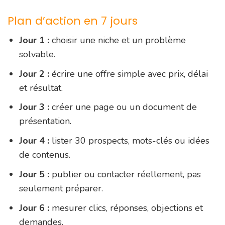
Plan d’action en 7 jours
Jour 1 :
choisir une niche et un problème
solvable.
Jour 2 :
écrire une offre simple avec prix, délai
et résultat.
Jour 3 :
créer une page ou un document de
présentation.
Jour 4 :
lister 30 prospects, mots-clés ou idées
de contenus.
Jour 5 :
publier ou contacter réellement, pas
seulement préparer.
Jour 6 :
mesurer clics, réponses, objections et
demandes.