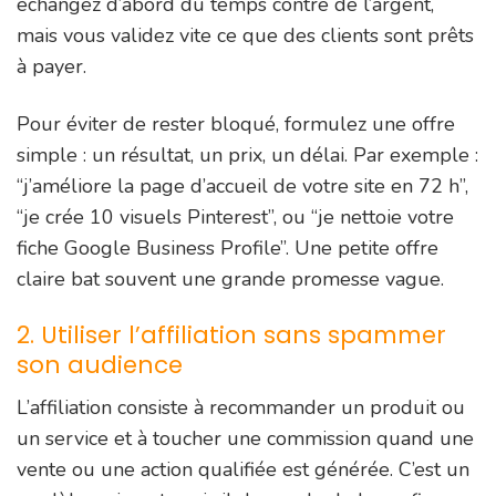
échangez d’abord du temps contre de l’argent,
mais vous validez vite ce que des clients sont prêts
à payer.
Pour éviter de rester bloqué, formulez une offre
simple : un résultat, un prix, un délai. Par exemple :
“j’améliore la page d’accueil de votre site en 72 h”,
“je crée 10 visuels Pinterest”, ou “je nettoie votre
fiche Google Business Profile”. Une petite offre
claire bat souvent une grande promesse vague.
2. Utiliser l’affiliation sans spammer
son audience
L’affiliation consiste à recommander un produit ou
un service et à toucher une commission quand une
vente ou une action qualifiée est générée. C’est un