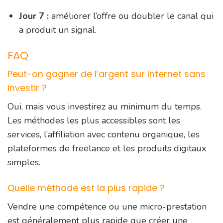
Jour 7 :
améliorer l’offre ou doubler le canal qui
a produit un signal.
FAQ
Peut-on gagner de l’argent sur Internet sans
investir ?
Oui, mais vous investirez au minimum du temps.
Les méthodes les plus accessibles sont les
services, l’affiliation avec contenu organique, les
plateformes de freelance et les produits digitaux
simples.
Quelle méthode est la plus rapide ?
Vendre une compétence ou une micro-prestation
est généralement plus rapide que créer une