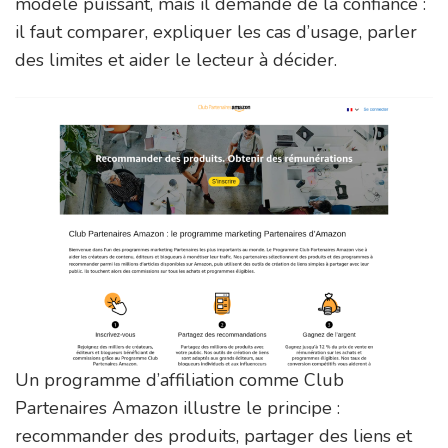
modèle puissant, mais il demande de la confiance :
il faut comparer, expliquer les cas d’usage, parler
des limites et aider le lecteur à décider.
Un programme d’affiliation comme Club
Partenaires Amazon illustre le principe :
recommander des produits, partager des liens et