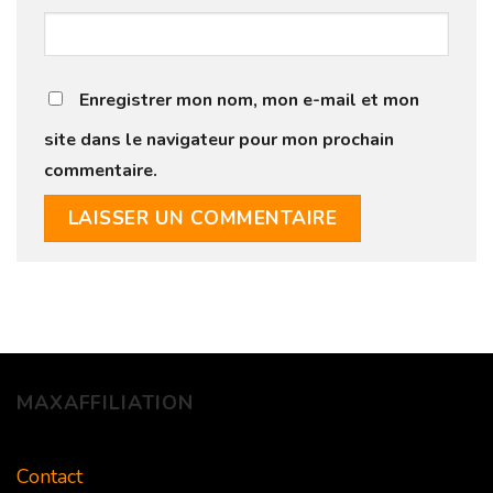
Enregistrer mon nom, mon e-mail et mon
site dans le navigateur pour mon prochain
commentaire.
MAXAFFILIATION
Contact