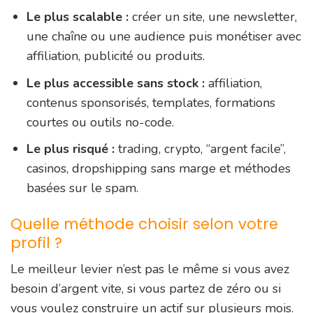
Le plus scalable :
créer un site, une newsletter,
une chaîne ou une audience puis monétiser avec
affiliation, publicité ou produits.
Le plus accessible sans stock :
affiliation,
contenus sponsorisés, templates, formations
courtes ou outils no-code.
Le plus risqué :
trading, crypto, “argent facile”,
casinos, dropshipping sans marge et méthodes
basées sur le spam.
Quelle méthode choisir selon votre
profil ?
Le meilleur levier n’est pas le même si vous avez
besoin d’argent vite, si vous partez de zéro ou si
vous voulez construire un actif sur plusieurs mois.