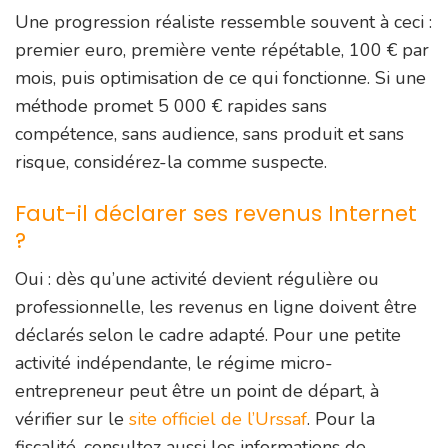
Une progression réaliste ressemble souvent à ceci :
premier euro, première vente répétable, 100 € par
mois, puis optimisation de ce qui fonctionne. Si une
méthode promet 5 000 € rapides sans
compétence, sans audience, sans produit et sans
risque, considérez-la comme suspecte.
Faut-il déclarer ses revenus Internet
?
Oui : dès qu’une activité devient régulière ou
professionnelle, les revenus en ligne doivent être
déclarés selon le cadre adapté. Pour une petite
activité indépendante, le régime micro-
entrepreneur peut être un point de départ, à
vérifier sur le
site officiel de l’Urssaf
. Pour la
fiscalité, consultez aussi les informations de