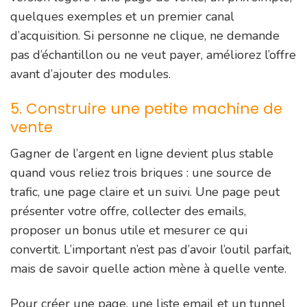
quelques exemples et un premier canal
d’acquisition. Si personne ne clique, ne demande
pas d’échantillon ou ne veut payer, améliorez l’offre
avant d’ajouter des modules.
5. Construire une petite machine de
vente
Gagner de l’argent en ligne devient plus stable
quand vous reliez trois briques : une source de
trafic, une page claire et un suivi. Une page peut
présenter votre offre, collecter des emails,
proposer un bonus utile et mesurer ce qui
convertit. L’important n’est pas d’avoir l’outil parfait,
mais de savoir quelle action mène à quelle vente.
Pour créer une page, une liste email et un tunnel