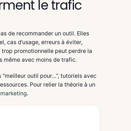
ment le trafic
pas de recommander un outil. Elles
l, cas d’usage, erreurs à éviter,
 trop promotionnelle peut perdre la
iés même avec moins de trafic.
“meilleur outil pour…”, tutoriels avec
essources. Pour relier la théorie à un
n marketing
.