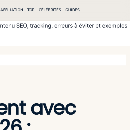
AFFILIATION
TOP
CÉLÉBRITÉS
GUIDES
ntenu SEO, tracking, erreurs à éviter et exemples
ent avec
26 :