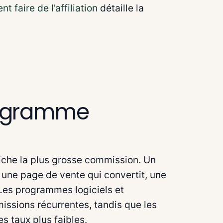
 faire de l’affiliation
détaille la
rogramme
fiche la plus grosse commission. Un
 une page de vente qui convertit, une
Les programmes logiciels et
ssions récurrentes, tandis que les
 taux plus faibles.