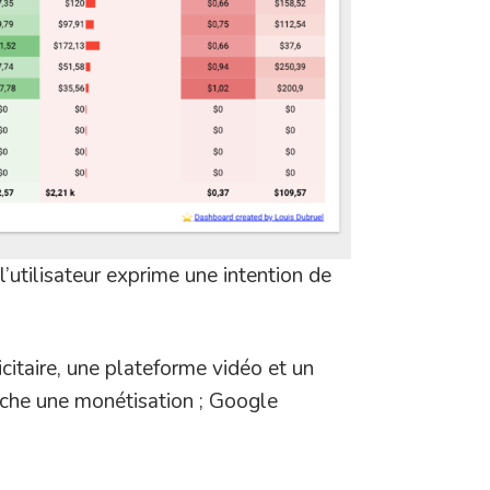
’utilisateur exprime une intention de
citaire, une plateforme vidéo et un
erche une monétisation ; Google