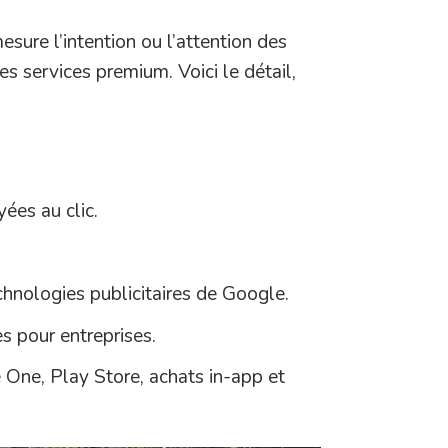
esure l’intention ou l’attention des
es services premium. Voici le détail,
ées au clic.
chnologies publicitaires de Google.
s pour entreprises.
ne, Play Store, achats in-app et