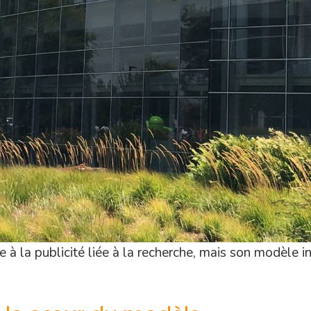
 à la publicité liée à la recherche, mais son modèle i