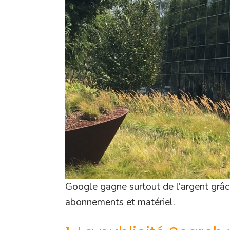
Google gagne surtout de l’argent grâce
abonnements et matériel.