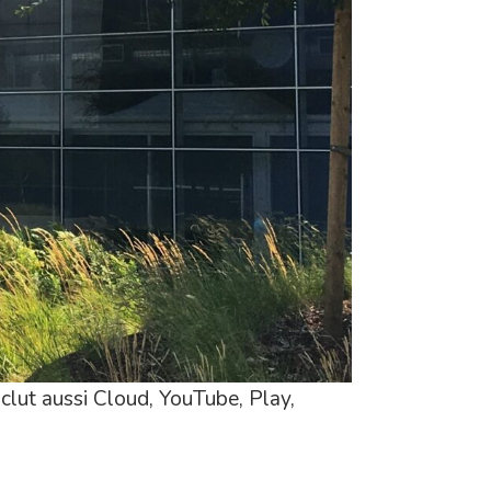
nclut aussi Cloud, YouTube, Play,