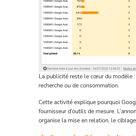
La publicité reste le cœur du modèle :
recherche ou de consommation.
Cette activité explique pourquoi Googl
fournisseur d’outils de mesure. L’anno
organise la mise en relation, le ciblage,