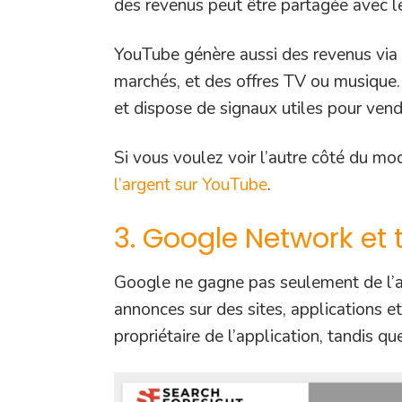
des revenus peut être partagée avec les
YouTube génère aussi des revenus vi
marchés, et des offres TV ou musique
et dispose de signaux utiles pour ve
Si vous voulez voir l’autre côté du mo
l’argent sur YouTube
.
3. Google Network et 
Google ne gagne pas seulement de l’ar
annonces sur des sites, applications et
propriétaire de l’application, tandis