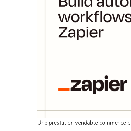
Une prestation vendable commence par un