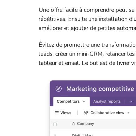
Une offre facile à comprendre peut se 
répétitives. Ensuite une installation 
améliorer et ajouter de petites automa
Évitez de promettre une transformation
leads, créer un mini-CRM, relancer les
tableur et email. Le but est de livrer v