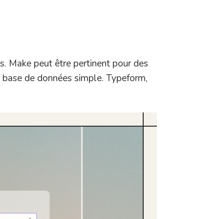
s. Make peut être pertinent pour des
e base de données simple. Typeform,