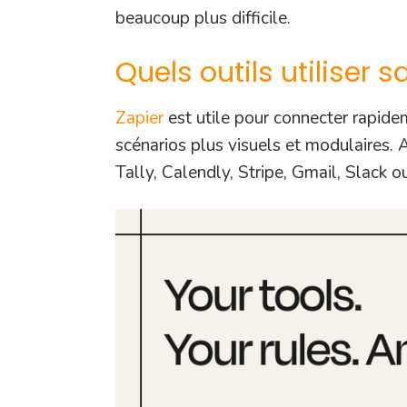
beaucoup plus difficile.
Quels outils utiliser
Zapier
est utile pour connecter rapide
scénarios plus visuels et modulaires.
Tally, Calendly, Stripe, Gmail, Slack 