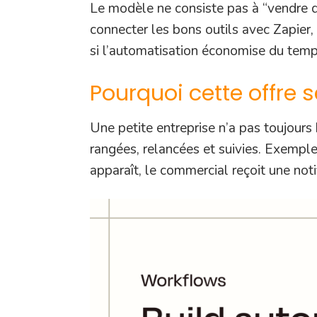
Le modèle ne consiste pas à “vendre de l
connecter les bons outils avec Zapier
si l’automatisation économise du temps
Pourquoi cette offre 
Une petite entreprise n’a pas toujours
rangées, relancées et suivies. Exemple 
apparaît, le commercial reçoit une notif