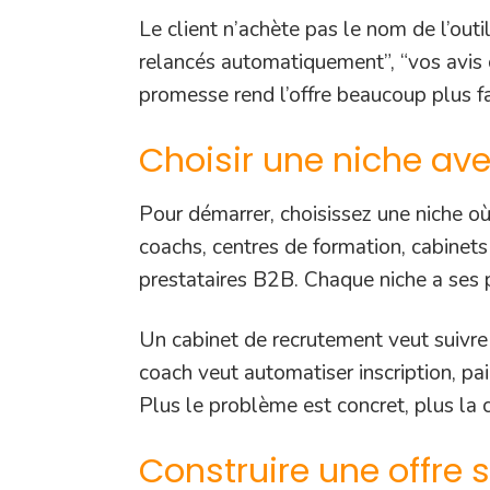
Le client n’achète pas le nom de l’out
relancés automatiquement”, “vos avis c
promesse rend l’offre beaucoup plus fa
Choisir une niche ave
Pour démarrer, choisissez une niche où
coachs, centres de formation, cabinet
prestataires B2B. Chaque niche a ses 
Un cabinet de recrutement veut suivre
coach veut automatiser inscription, pa
Plus le problème est concret, plus la
Construire une offre s