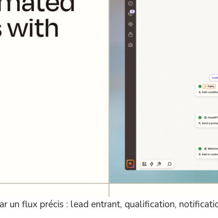
 flux précis : lead entrant, qualification, notification