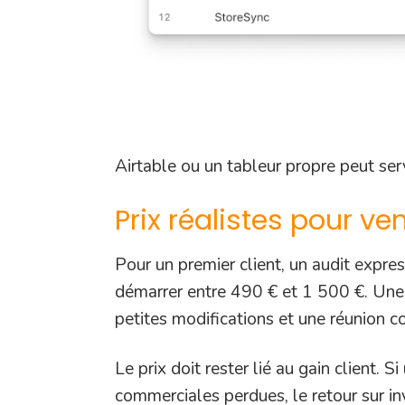
Airtable ou un tableur propre peut ser
Prix réalistes pour v
Pour un premier client, un audit expre
démarrer entre 490 € et 1 500 €. Une m
petites modifications et une réunion co
Le prix doit rester lié au gain client.
commerciales perdues, le retour sur in