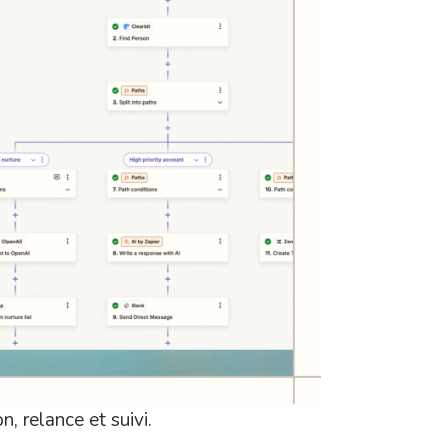
, relance et suivi.