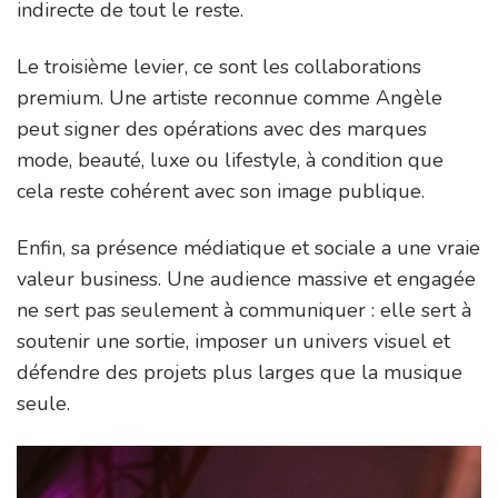
indirecte de tout le reste.
Le troisième levier, ce sont les collaborations
premium. Une artiste reconnue comme Angèle
peut signer des opérations avec des marques
mode, beauté, luxe ou lifestyle, à condition que
cela reste cohérent avec son image publique.
Enfin, sa présence médiatique et sociale a une vraie
valeur business. Une audience massive et engagée
ne sert pas seulement à communiquer : elle sert à
soutenir une sortie, imposer un univers visuel et
défendre des projets plus larges que la musique
seule.