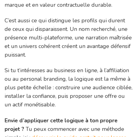
marque et en valeur contractuelle durable.
C’est aussi ce qui distingue les profils qui durent
de ceux qui disparaissent. Un nom recherché, une
présence multi-plateforme, une narration maîtrisée
et un univers cohérent créent un avantage défensif
puissant.
Si tu t’intéresses au business en ligne, à l’affiliation
ou au personal branding, la logique est la même à
plus petite échelle : construire une audience ciblée,
installer la confiance, puis proposer une offre ou
un actif monétisable.
Envie d’appliquer cette logique à ton propre
projet ?
Tu peux commencer avec une méthode