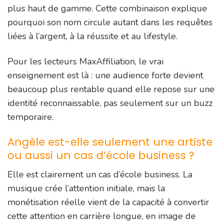
plus haut de gamme. Cette combinaison explique
pourquoi son nom circule autant dans les requêtes
liées à l’argent, à la réussite et au lifestyle.
Pour les lecteurs MaxAffiliation, le vrai
enseignement est là : une audience forte devient
beaucoup plus rentable quand elle repose sur une
identité reconnaissable, pas seulement sur un buzz
temporaire.
Angèle est-elle seulement une artiste
ou aussi un cas d’école business ?
Elle est clairement un cas d’école business. La
musique crée l’attention initiale, mais la
monétisation réelle vient de la capacité à convertir
cette attention en carrière longue, en image de