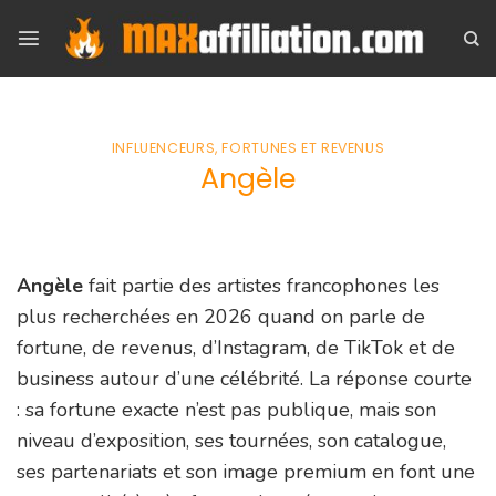
Skip
to
content
INFLUENCEURS, FORTUNES ET REVENUS
Angèle
Angèle
fait partie des artistes francophones les
plus recherchées en 2026 quand on parle de
fortune, de revenus, d’Instagram, de TikTok et de
business autour d’une célébrité. La réponse courte
: sa fortune exacte n’est pas publique, mais son
niveau d’exposition, ses tournées, son catalogue,
ses partenariats et son image premium en font une