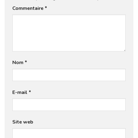
Commentaire
*
Nom
*
E-mail
*
Site web