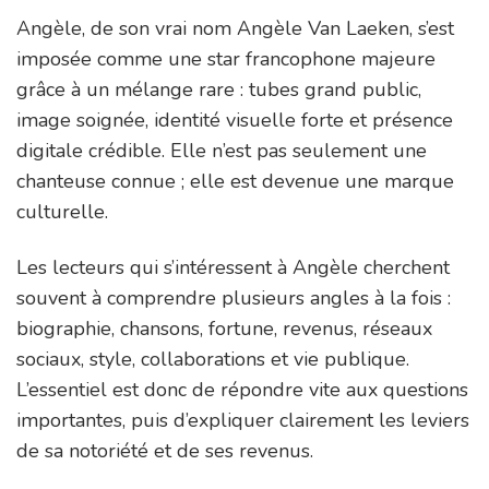
Angèle, de son vrai nom Angèle Van Laeken, s’est
imposée comme une star francophone majeure
grâce à un mélange rare : tubes grand public,
image soignée, identité visuelle forte et présence
digitale crédible. Elle n’est pas seulement une
chanteuse connue ; elle est devenue une marque
culturelle.
Les lecteurs qui s’intéressent à Angèle cherchent
souvent à comprendre plusieurs angles à la fois :
biographie, chansons, fortune, revenus, réseaux
sociaux, style, collaborations et vie publique.
L’essentiel est donc de répondre vite aux questions
importantes, puis d’expliquer clairement les leviers
de sa notoriété et de ses revenus.