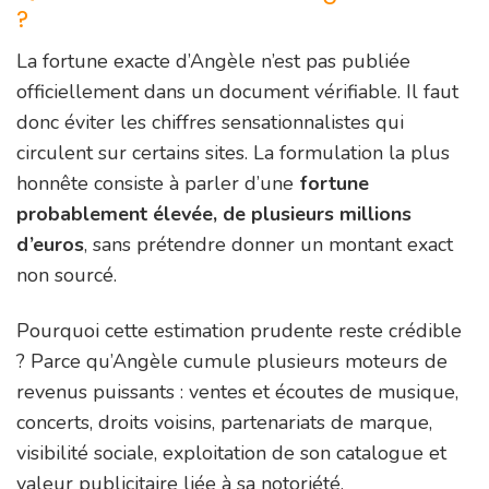
?
La fortune exacte d’Angèle n’est pas publiée
officiellement dans un document vérifiable. Il faut
donc éviter les chiffres sensationnalistes qui
circulent sur certains sites. La formulation la plus
honnête consiste à parler d’une
fortune
probablement élevée, de plusieurs millions
d’euros
, sans prétendre donner un montant exact
non sourcé.
Pourquoi cette estimation prudente reste crédible
? Parce qu’Angèle cumule plusieurs moteurs de
revenus puissants : ventes et écoutes de musique,
concerts, droits voisins, partenariats de marque,
visibilité sociale, exploitation de son catalogue et
valeur publicitaire liée à sa notoriété.