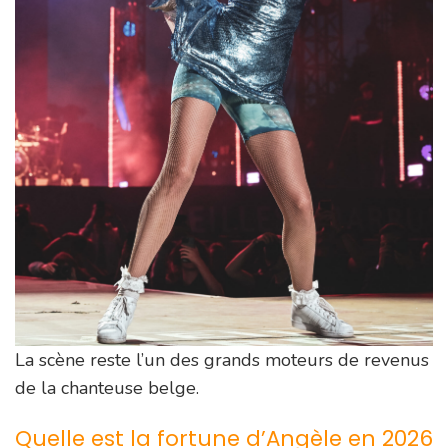
La scène reste l’un des grands moteurs de revenus
de la chanteuse belge.
Quelle est la fortune d’Angèle en 2026