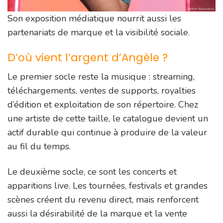
Son exposition médiatique nourrit aussi les
partenariats de marque et la visibilité sociale.
D’où vient l’argent d’Angèle ?
Le premier socle reste la musique : streaming,
téléchargements, ventes de supports, royalties
d’édition et exploitation de son répertoire. Chez
une artiste de cette taille, le catalogue devient un
actif durable qui continue à produire de la valeur
au fil du temps.
Le deuxième socle, ce sont les concerts et
apparitions live. Les tournées, festivals et grandes
scènes créent du revenu direct, mais renforcent
aussi la désirabilité de la marque et la vente