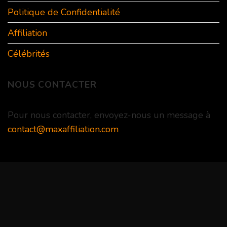
Politique de Confidentialité
Affiliation
Célébrités
NOUS CONTACTER
Pour nous contacter, envoyez-nous un message à
contact@maxaffiliation.com