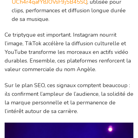
UCh4r4qafY8JOVsF9j5B45SQ
, utilisée pour
clips, performances et diffusion longue durée
de sa musique.
Ce triptyque est important. Instagram nourrit
l’image, TikTok accélère la diffusion culturelle et
YouTube transforme les morceaux en actifs vidéo
durables. Ensemble, ces plateformes renforcent la
valeur commerciale du nom Angèle.
Sur le plan SEO, ces signaux comptent beaucoup :
ils confirment l’ampleur de l’audience, la solidité de
la marque personnelle et la permanence de
l’intérêt autour de sa carrière.