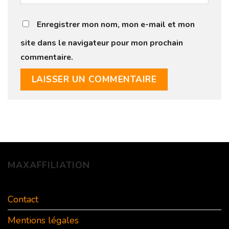
Enregistrer mon nom, mon e-mail et mon
site dans le navigateur pour mon prochain
commentaire.
MAXAFFILIATION
Contact
Mentions légales