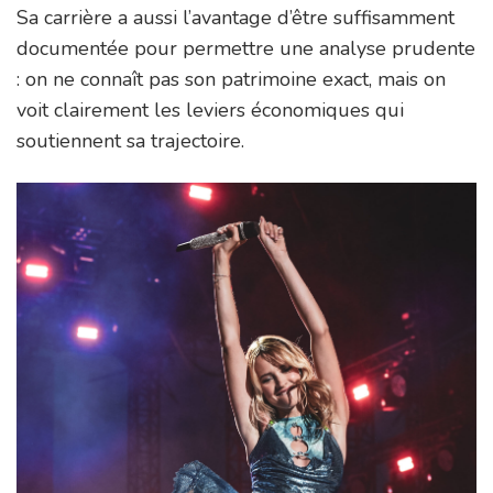
Sa carrière a aussi l’avantage d’être suffisamment
documentée pour permettre une analyse prudente
: on ne connaît pas son patrimoine exact, mais on
voit clairement les leviers économiques qui
soutiennent sa trajectoire.