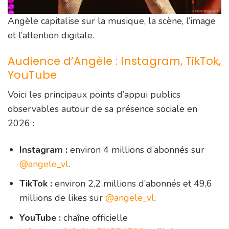
Angèle capitalise sur la musique, la scène, l’image
et l’attention digitale.
Audience d’Angèle : Instagram, TikTok,
YouTube
Voici les principaux points d’appui publics
observables autour de sa présence sociale en
2026 :
Instagram :
environ 4 millions d’abonnés sur
@angele_vl
.
TikTok :
environ 2,2 millions d’abonnés et 49,6
millions de likes sur
@angele_vl
.
YouTube :
chaîne officielle