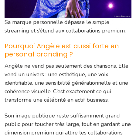
Sa marque personnelle dépasse le simple
streaming et s’étend aux collaborations premium.
Pourquoi Angèle est aussi forte en
personal branding ?
Angèle ne vend pas seulement des chansons. Elle
vend un univers : une esthétique, une voix
identifiable, une sensibilité générationnelle et une
cohérence visuelle. C’est exactement ce qui
transforme une célébrité en actif business.
Son image publique reste suffisamment grand
public pour toucher très large, tout en gardant une
dimension premium qui attire les collaborations