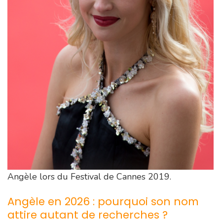
Angèle lors du Festival de Cannes 2019.
Angèle en 2026 : pourquoi son nom
attire autant de recherches ?