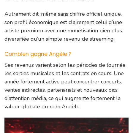
Autrement dit, même sans chiffre officiel unique,
son profil économique est clairement celui d’une
artiste premium avec une monétisation bien plus
diversifiée qu’un simple revenu de streaming.
Combien gagne Angèle ?
Ses revenus varient selon les périodes de tournée,
les sorties musicales et les contrats en cours. Une
année fortement active peut concentrer concerts,
ventes indirectes, partenariats et nouveaux pics
d’attention média, ce qui augmente fortement la
valeur globale du nom Angèle.