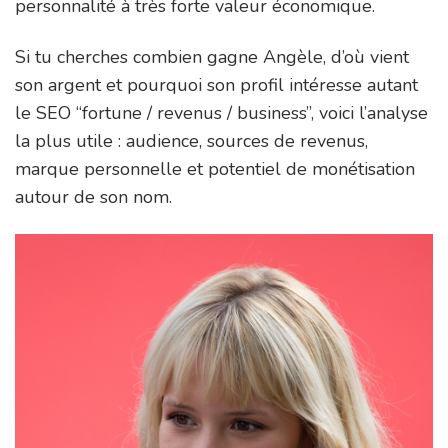
personnalité à très forte valeur économique.
Si tu cherches combien gagne Angèle, d’où vient
son argent et pourquoi son profil intéresse autant
le SEO “fortune / revenus / business”, voici l’analyse
la plus utile : audience, sources de revenus,
marque personnelle et potentiel de monétisation
autour de son nom.