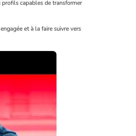
s profils capables de transformer
engagée et à la faire suivre vers