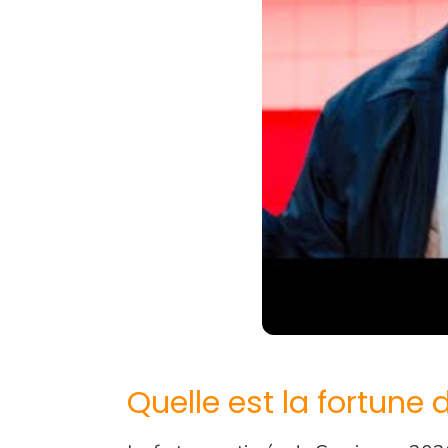
Quelle est la fortune