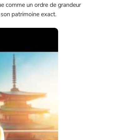
 lue comme un ordre de grandeur
 son patrimoine exact.