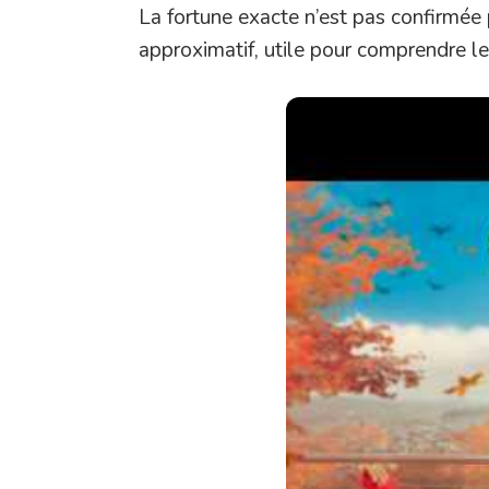
La fortune exacte n’est pas confirmée
approximatif, utile pour comprendre le