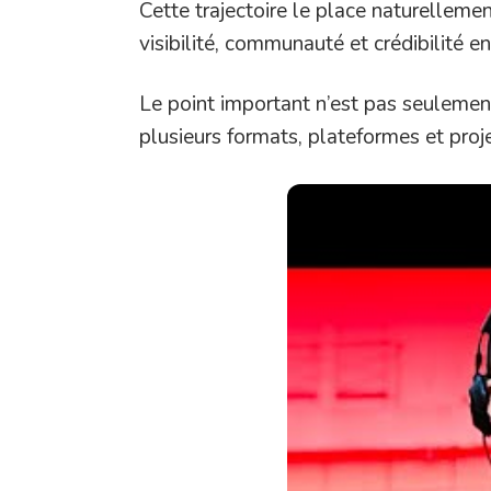
Cette trajectoire le place naturelleme
visibilité, communauté et crédibilité e
Le point important n’est pas seulement 
plusieurs formats, plateformes et proje