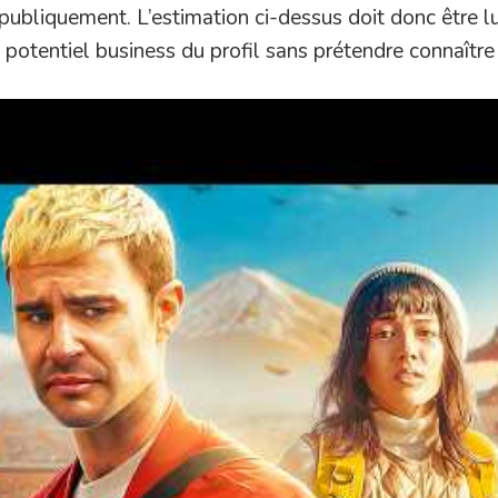
 publiquement. L’estimation ci-dessus doit donc être
 potentiel business du profil sans prétendre connaître