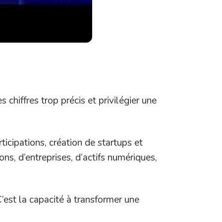
 chiffres trop précis et privilégier une
ticipations, création de startups et
ons, d’entreprises, d’actifs numériques,
’est la capacité à transformer une