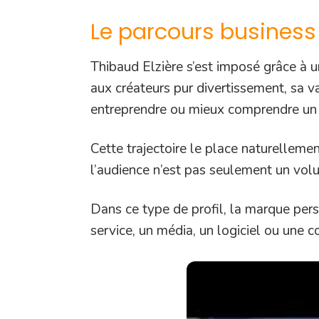
Le parcours business 
Thibaud Elzière s’est imposé grâce à 
aux créateurs pur divertissement, sa v
entreprendre ou mieux comprendre un
Cette trajectoire le place naturelleme
l’audience n’est pas seulement un volum
Dans ce type de profil, la marque pers
service, un média, un logiciel ou une