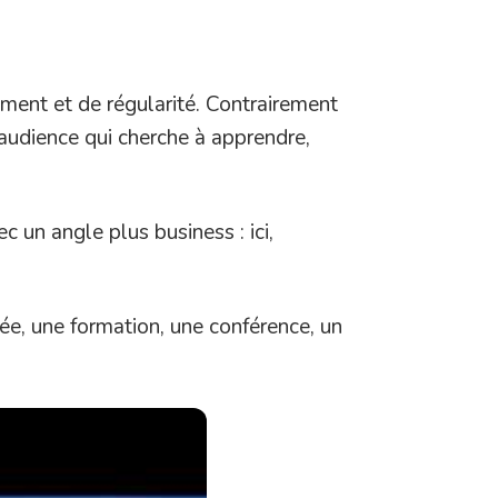
ment et de régularité. Contrairement
 audience qui cherche à apprendre,
ec un angle plus business : ici,
ée, une formation, une conférence, un