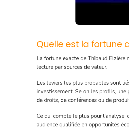
Quelle est la fortune 
La fortune exacte de Thibaud Elzière n’
lecture par sources de valeur.
Les leviers les plus probables sont lié
investissement. Selon les profils, une 
de droits, de conférences ou de produi
Ce qui compte le plus pour l’analyse, 
audience qualifiée en opportunités éc