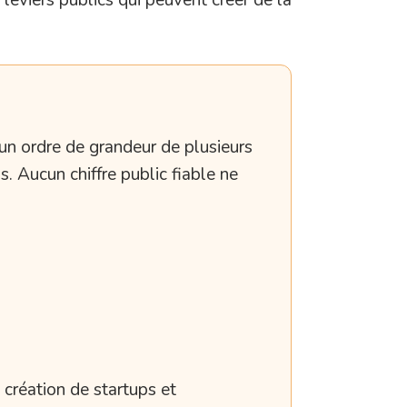
un ordre de grandeur de plusieurs
. Aucun chiffre public fiable ne
 création de startups et