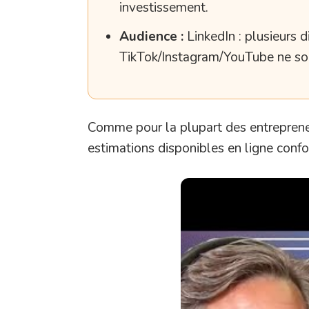
investissement.
Audience :
LinkedIn : plusieurs d
TikTok/Instagram/YouTube ne son
Comme pour la plupart des entrepreneur
estimations disponibles en ligne confon