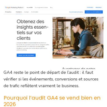
GA4 reste le point de départ de l’audit : il faut
vérifier si les événements, conversions et sources
de trafic reflètent vraiment le business.
Pourquoi l’audit GA4 se vend bien en
2026