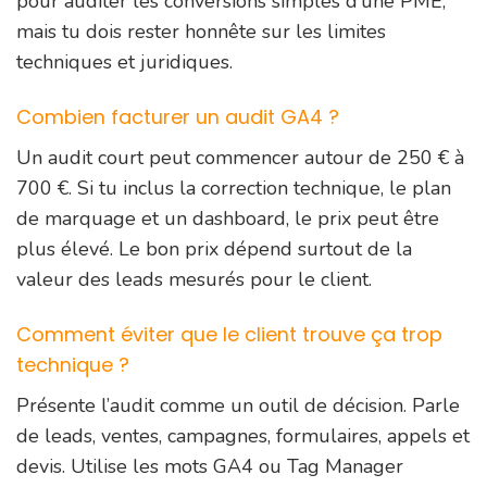
pour auditer les conversions simples d’une PME,
mais tu dois rester honnête sur les limites
techniques et juridiques.
Combien facturer un audit GA4 ?
Un audit court peut commencer autour de 250 € à
700 €. Si tu inclus la correction technique, le plan
de marquage et un dashboard, le prix peut être
plus élevé. Le bon prix dépend surtout de la
valeur des leads mesurés pour le client.
Comment éviter que le client trouve ça trop
technique ?
Présente l’audit comme un outil de décision. Parle
de leads, ventes, campagnes, formulaires, appels et
devis. Utilise les mots GA4 ou Tag Manager