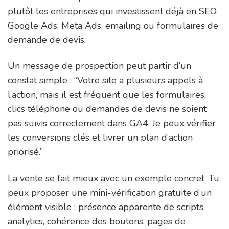
plutôt les entreprises qui investissent déjà en SEO,
Google Ads, Meta Ads, emailing ou formulaires de
demande de devis.
Un message de prospection peut partir d’un
constat simple : “Votre site a plusieurs appels à
l’action, mais il est fréquent que les formulaires,
clics téléphone ou demandes de devis ne soient
pas suivis correctement dans GA4. Je peux vérifier
les conversions clés et livrer un plan d’action
priorisé.”
La vente se fait mieux avec un exemple concret. Tu
peux proposer une mini-vérification gratuite d’un
élément visible : présence apparente de scripts
analytics, cohérence des boutons, pages de