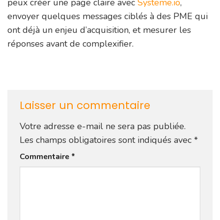
peux créer une page claire avec
Systeme.io
,
envoyer quelques messages ciblés à des PME qui
ont déjà un enjeu d’acquisition, et mesurer les
réponses avant de complexifier.
Laisser un commentaire
Votre adresse e-mail ne sera pas publiée.
Les champs obligatoires sont indiqués avec
*
Commentaire
*