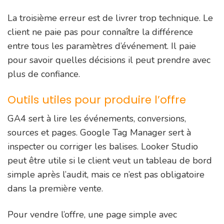
La troisième erreur est de livrer trop technique. Le
client ne paie pas pour connaître la différence
entre tous les paramètres d’événement. Il paie
pour savoir quelles décisions il peut prendre avec
plus de confiance.
Outils utiles pour produire l’offre
GA4 sert à lire les événements, conversions,
sources et pages. Google Tag Manager sert à
inspecter ou corriger les balises. Looker Studio
peut être utile si le client veut un tableau de bord
simple après l’audit, mais ce n’est pas obligatoire
dans la première vente.
Pour vendre l’offre, une page simple avec