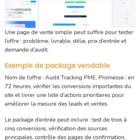
Une page de vente simple peut suffire pour tester
l’offre : problème, livrable, délai, prix d’entrée et
demande d’audit.
Exemple de package vendable
Nom de l’offre : Audit Tracking PME. Promesse : en
72 heures, vérifier les conversions importantes du
site et livrer une liste d’actions prioritaires pour
améliorer la mesure des leads et ventes.
Le package d’entrée peut inclure : test de trois à
cinq conversions, vérification des sources
principales, contrôle des pages de confirmation,