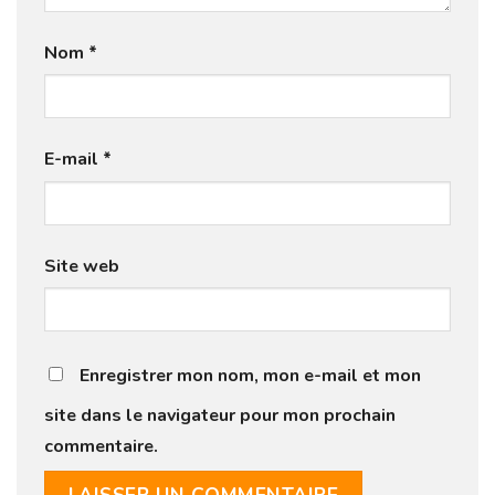
Nom
*
E-mail
*
Site web
Enregistrer mon nom, mon e-mail et mon
site dans le navigateur pour mon prochain
commentaire.