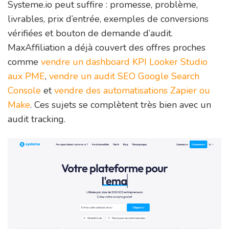
Systeme.io peut suffire : promesse, problème,
livrables, prix d’entrée, exemples de conversions
vérifiées et bouton de demande d’audit.
MaxAffiliation a déjà couvert des offres proches
comme
vendre un dashboard KPI Looker Studio
aux PME
,
vendre un audit SEO Google Search
Console
et
vendre des automatisations Zapier ou
Make
. Ces sujets se complètent très bien avec un
audit tracking.