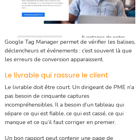
Google Tag Manager permet de vérifier les balises,
déclencheurs et événements : c’est souvent là que
les erreurs de conversion apparaissent.
Le livrable qui rassure le client
Le livrable doit être court. Un dirigeant de PME n’a
pas besoin de cinquante captures
incompréhensibles. Il a besoin d’un tableau qui
sépare ce qui est fiable, ce qui est cassé, ce qui
manque et ce qu’il faut corriger en premier.
Un bon rapport peut contenir une page de