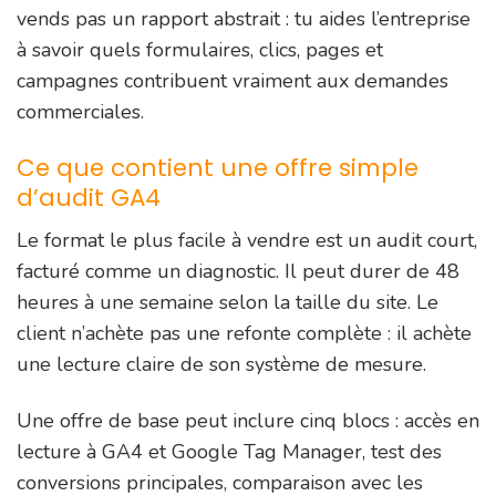
vends pas un rapport abstrait : tu aides l’entreprise
à savoir quels formulaires, clics, pages et
campagnes contribuent vraiment aux demandes
commerciales.
Ce que contient une offre simple
d’audit GA4
Le format le plus facile à vendre est un audit court,
facturé comme un diagnostic. Il peut durer de 48
heures à une semaine selon la taille du site. Le
client n’achète pas une refonte complète : il achète
une lecture claire de son système de mesure.
Une offre de base peut inclure cinq blocs : accès en
lecture à GA4 et Google Tag Manager, test des
conversions principales, comparaison avec les