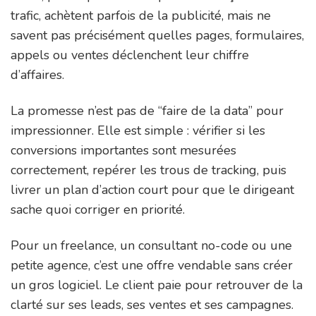
trafic, achètent parfois de la publicité, mais ne
savent pas précisément quelles pages, formulaires,
appels ou ventes déclenchent leur chiffre
d’affaires.
La promesse n’est pas de “faire de la data” pour
impressionner. Elle est simple : vérifier si les
conversions importantes sont mesurées
correctement, repérer les trous de tracking, puis
livrer un plan d’action court pour que le dirigeant
sache quoi corriger en priorité.
Pour un freelance, un consultant no-code ou une
petite agence, c’est une offre vendable sans créer
un gros logiciel. Le client paie pour retrouver de la
clarté sur ses leads, ses ventes et ses campagnes.