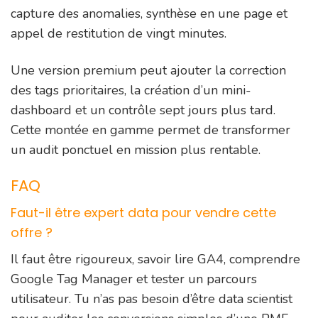
capture des anomalies, synthèse en une page et
appel de restitution de vingt minutes.
Une version premium peut ajouter la correction
des tags prioritaires, la création d’un mini-
dashboard et un contrôle sept jours plus tard.
Cette montée en gamme permet de transformer
un audit ponctuel en mission plus rentable.
FAQ
Faut-il être expert data pour vendre cette
offre ?
Il faut être rigoureux, savoir lire GA4, comprendre
Google Tag Manager et tester un parcours
utilisateur. Tu n’as pas besoin d’être data scientist