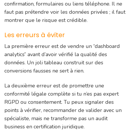
confirmation, formulaires ou liens téléphone. Il ne
faut pas prétendre voir les données privées ; il faut
montrer que le risque est crédible.
Les erreurs à éviter
La première erreur est de vendre un “dashboard
analytics” avant d’avoir vérifié la qualité des
données. Un joli tableau construit sur des
conversions fausses ne sert à rien.
La deuxième erreur est de promettre une
conformité légale complète si tu n’es pas expert
RGPD ou consentement. Tu peux signaler des
points à vérifier, recommander de valider avec un
spécialiste, mais ne transforme pas un audit
business en certification juridique.