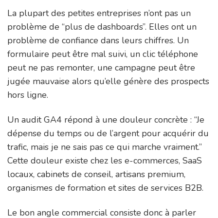
La plupart des petites entreprises n’ont pas un
problème de “plus de dashboards”. Elles ont un
problème de confiance dans leurs chiffres. Un
formulaire peut être mal suivi, un clic téléphone
peut ne pas remonter, une campagne peut être
jugée mauvaise alors qu’elle génère des prospects
hors ligne.
Un audit GA4 répond à une douleur concrète : “Je
dépense du temps ou de l’argent pour acquérir du
trafic, mais je ne sais pas ce qui marche vraiment.”
Cette douleur existe chez les e-commerces, SaaS
locaux, cabinets de conseil, artisans premium,
organismes de formation et sites de services B2B.
Le bon angle commercial consiste donc à parler