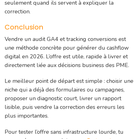
seulement quand ils servent à expliquer la
correction.
Conclusion
Vendre un audit GA4 et tracking conversions est
une méthode concrète pour générer du cashflow
digital en 2026. L’offre est utile, rapide à livrer et
directement liée aux décisions business des PME.
Le meilleur point de départ est simple : choisir une
niche qui a déjà des formulaires ou campagnes,
proposer un diagnostic court, livrer un rapport
lisible, puis vendre la correction des erreurs les
plus importantes.
Pour tester l’offre sans infrastructure lourde, tu