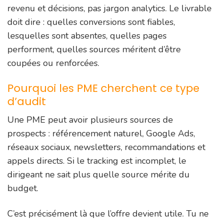
revenu et décisions, pas jargon analytics. Le livrable
doit dire : quelles conversions sont fiables,
lesquelles sont absentes, quelles pages
performent, quelles sources méritent d’être
coupées ou renforcées.
Pourquoi les PME cherchent ce type
d’audit
Une PME peut avoir plusieurs sources de
prospects : référencement naturel, Google Ads,
réseaux sociaux, newsletters, recommandations et
appels directs. Si le tracking est incomplet, le
dirigeant ne sait plus quelle source mérite du
budget.
C’est précisément là que l’offre devient utile. Tu ne