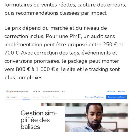
formulaires ou ventes réelles, capture des erreurs,
puis recommandations classées par impact.
Le prix dépend du marché et du niveau de
correction inclus. Pour une PME, un audit sans
implémentation peut être proposé entre 250 € et
700 €. Avec correction des tags, événements et
conversions prioritaires, le package peut monter
vers 800 € à 1 500 € si le site et le tracking sont
plus complexes.