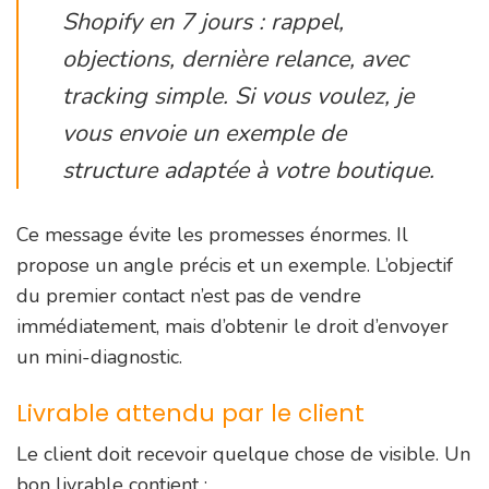
Shopify en 7 jours : rappel,
objections, dernière relance, avec
tracking simple. Si vous voulez, je
vous envoie un exemple de
structure adaptée à votre boutique.
Ce message évite les promesses énormes. Il
propose un angle précis et un exemple. L’objectif
du premier contact n’est pas de vendre
immédiatement, mais d’obtenir le droit d’envoyer
un mini-diagnostic.
Livrable attendu par le client
Le client doit recevoir quelque chose de visible. Un
bon livrable contient :