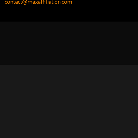
contact@maxaffiliation.com