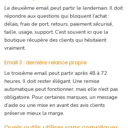
Le deuxième email peut partir le lendemain. Il doit
répondre aux questions qui bloquent l’achat :
délais, frais de port, retours, paiement sécurisé,
taille, usage, support. C’est souvent ici que la
boutique récupère des clients qui hésitaient
vraiment.
Email 3 : dernière relance propre
Le troisième email peut partir après 48 à 72
heures. Il doit rester élégant. Une remise
automatique peut fonctionner, mais elle n’est pas
obligatoire. Pour certaines marques, un message
d’aide ou une mise en avant des avis clients
préserve mieux la marge.
Quels outils utiliser sans compliquer