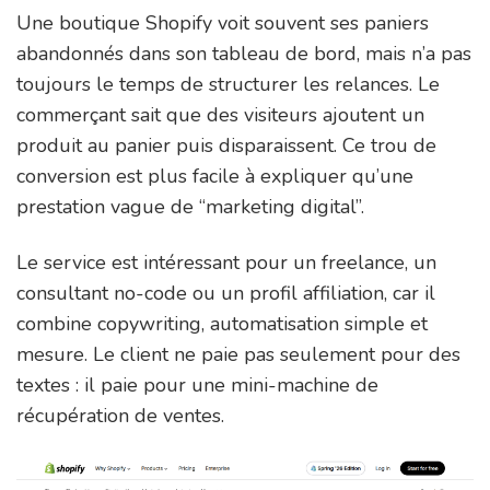
Une boutique Shopify voit souvent ses paniers
abandonnés dans son tableau de bord, mais n’a pas
toujours le temps de structurer les relances. Le
commerçant sait que des visiteurs ajoutent un
produit au panier puis disparaissent. Ce trou de
conversion est plus facile à expliquer qu’une
prestation vague de “marketing digital”.
Le service est intéressant pour un freelance, un
consultant no-code ou un profil affiliation, car il
combine copywriting, automatisation simple et
mesure. Le client ne paie pas seulement pour des
textes : il paie pour une mini-machine de
récupération de ventes.