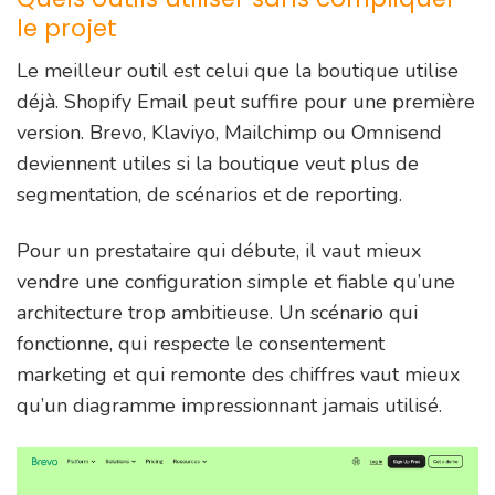
le projet
Le meilleur outil est celui que la boutique utilise
déjà. Shopify Email peut suffire pour une première
version. Brevo, Klaviyo, Mailchimp ou Omnisend
deviennent utiles si la boutique veut plus de
segmentation, de scénarios et de reporting.
Pour un prestataire qui débute, il vaut mieux
vendre une configuration simple et fiable qu’une
architecture trop ambitieuse. Un scénario qui
fonctionne, qui respecte le consentement
marketing et qui remonte des chiffres vaut mieux
qu’un diagramme impressionnant jamais utilisé.