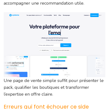
accompagner une recommandation utile.
Une page de vente simple suffit pour présenter le
pack, qualifier les boutiques et transformer
l’expertise en offre claire.
Erreurs qui font échouer ce side