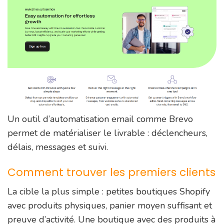
Un outil d’automatisation email comme Brevo
permet de matérialiser le livrable : déclencheurs,
délais, messages et suivi.
Comment trouver les premiers clients
La cible la plus simple : petites boutiques Shopify
avec produits physiques, panier moyen suffisant et
preuve d’activité. Une boutique avec des produits à