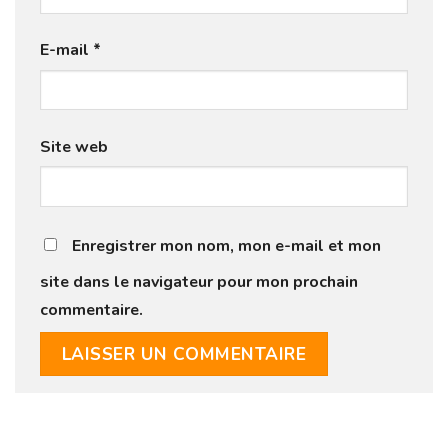
E-mail
*
Site web
Enregistrer mon nom, mon e-mail et mon
site dans le navigateur pour mon prochain
commentaire.