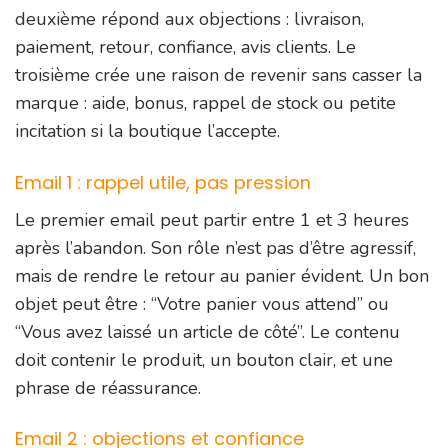
deuxième répond aux objections : livraison,
paiement, retour, confiance, avis clients. Le
troisième crée une raison de revenir sans casser la
marque : aide, bonus, rappel de stock ou petite
incitation si la boutique l’accepte.
Email 1 : rappel utile, pas pression
Le premier email peut partir entre 1 et 3 heures
après l’abandon. Son rôle n’est pas d’être agressif,
mais de rendre le retour au panier évident. Un bon
objet peut être : “Votre panier vous attend” ou
“Vous avez laissé un article de côté”. Le contenu
doit contenir le produit, un bouton clair, et une
phrase de réassurance.
Email 2 : objections et confiance