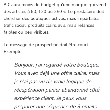
8 € aura moins de budget qu’une marque qui vend
des articles à 60, 120 ou 250 €. Le prestataire doit
chercher des boutiques actives, mais imparfaites :
trafic social, produits clairs, avis, mais relances
faibles ou peu visibles.
Le message de prospection doit être court.
Exemple :
Bonjour, j’ai regardé votre boutique.
Vous avez déjà une offre claire, mais
je n’ai pas vu de vraie logique de
récupération panier abandonné côté
expérience client. Je peux vous
préparer une séquence de 3 emails