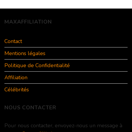
MAXAFFILIATION
Contact
Mentions légales
Politique de Confidentialité
Affiliation
Célébrités
NOUS CONTACTER
Pour nous contacter, envoyez-nous un message à