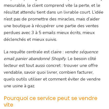
mesurable, le client comprend vite la perte, et le
résultat attendu tient dans un livrable court. L’idée
n’est pas de promettre des miracles, mais d’aider
une boutique à récupérer une partie des ventes
perdues avec 3 à 5 emails mieux écrits, mieux
déclenchés et mieux suivis.
La requête centrale est claire :
vendre séquence
email panier abandonné Shopify
. Le besoin côté
lecteur est tout aussi concret : trouver une offre
vendable, savoir quoi livrer, combien facturer,
quels outils utiliser et comment éviter de vendre
une usine à gaz.
Pourquoi ce service peut se vendre
vite