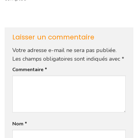
Laisser un commentaire
Votre adresse e-mail ne sera pas publiée.
Les champs obligatoires sont indiqués avec
*
Commentaire
*
Nom
*