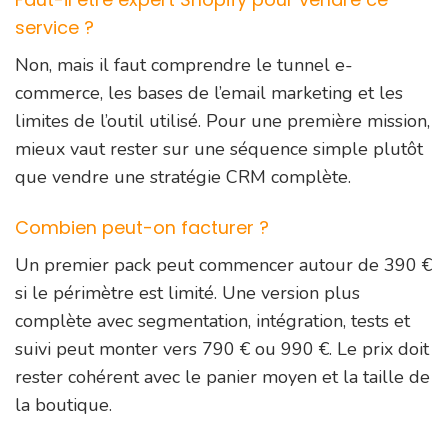
service ?
Non, mais il faut comprendre le tunnel e-
commerce, les bases de l’email marketing et les
limites de l’outil utilisé. Pour une première mission,
mieux vaut rester sur une séquence simple plutôt
que vendre une stratégie CRM complète.
Combien peut-on facturer ?
Un premier pack peut commencer autour de 390 €
si le périmètre est limité. Une version plus
complète avec segmentation, intégration, tests et
suivi peut monter vers 790 € ou 990 €. Le prix doit
rester cohérent avec le panier moyen et la taille de
la boutique.