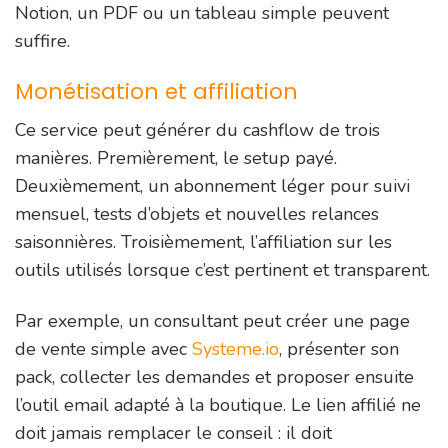
Notion, un PDF ou un tableau simple peuvent
suffire.
Monétisation et affiliation
Ce service peut générer du cashflow de trois
manières. Premièrement, le setup payé.
Deuxièmement, un abonnement léger pour suivi
mensuel, tests d’objets et nouvelles relances
saisonnières. Troisièmement, l’affiliation sur les
outils utilisés lorsque c’est pertinent et transparent.
Par exemple, un consultant peut créer une page
de vente simple avec
Systeme.io
, présenter son
pack, collecter les demandes et proposer ensuite
l’outil email adapté à la boutique. Le lien affilié ne
doit jamais remplacer le conseil : il doit