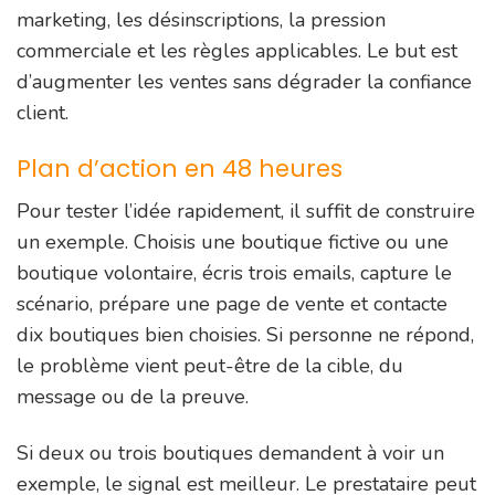
marketing, les désinscriptions, la pression
commerciale et les règles applicables. Le but est
d’augmenter les ventes sans dégrader la confiance
client.
Plan d’action en 48 heures
Pour tester l’idée rapidement, il suffit de construire
un exemple. Choisis une boutique fictive ou une
boutique volontaire, écris trois emails, capture le
scénario, prépare une page de vente et contacte
dix boutiques bien choisies. Si personne ne répond,
le problème vient peut-être de la cible, du
message ou de la preuve.
Si deux ou trois boutiques demandent à voir un
exemple, le signal est meilleur. Le prestataire peut