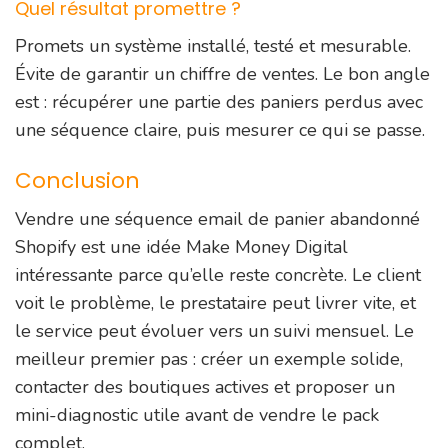
Quel résultat promettre ?
Promets un système installé, testé et mesurable.
Évite de garantir un chiffre de ventes. Le bon angle
est : récupérer une partie des paniers perdus avec
une séquence claire, puis mesurer ce qui se passe.
Conclusion
Vendre une séquence email de panier abandonné
Shopify est une idée Make Money Digital
intéressante parce qu’elle reste concrète. Le client
voit le problème, le prestataire peut livrer vite, et
le service peut évoluer vers un suivi mensuel. Le
meilleur premier pas : créer un exemple solide,
contacter des boutiques actives et proposer un
mini-diagnostic utile avant de vendre le pack
complet.