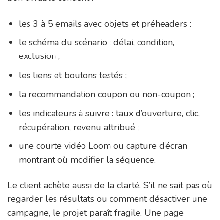
les 3 à 5 emails avec objets et préheaders ;
le schéma du scénario : délai, condition,
exclusion ;
les liens et boutons testés ;
la recommandation coupon ou non-coupon ;
les indicateurs à suivre : taux d’ouverture, clic,
récupération, revenu attribué ;
une courte vidéo Loom ou capture d’écran
montrant où modifier la séquence.
Le client achète aussi de la clarté. S’il ne sait pas où
regarder les résultats ou comment désactiver une
campagne, le projet paraît fragile. Une page