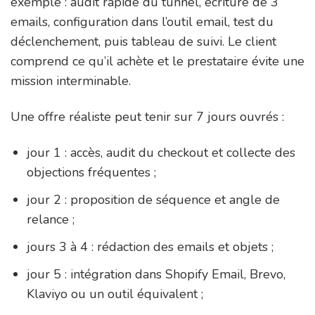
exemple : audit rapide du tunnel, écriture de 3
emails, configuration dans l’outil email, test du
déclenchement, puis tableau de suivi. Le client
comprend ce qu’il achète et le prestataire évite une
mission interminable.
Une offre réaliste peut tenir sur 7 jours ouvrés :
jour 1 : accès, audit du checkout et collecte des
objections fréquentes ;
jour 2 : proposition de séquence et angle de
relance ;
jours 3 à 4 : rédaction des emails et objets ;
jour 5 : intégration dans Shopify Email, Brevo,
Klaviyo ou un outil équivalent ;