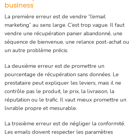
business
La première erreur est de vendre “l’email
marketing” au sens large. C’est trop vague. Il faut
vendre une récupération panier abandonné, une
séquence de bienvenue, une relance post-achat ou
un autre problème précis.
La deuxième erreur est de promettre un
pourcentage de récupération sans données. Le
prestataire peut expliquer les leviers, mais il ne
contrôle pas le produit, le prix, la livraison, la
réputation ou le trafic. Il vaut mieux promettre un
livrable propre et mesurable.
La troisième erreur est de négliger la conformité.
Les emails doivent respecter les paramètres