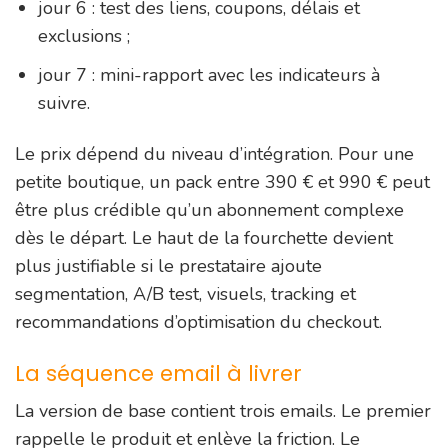
jour 6 : test des liens, coupons, délais et
exclusions ;
jour 7 : mini-rapport avec les indicateurs à
suivre.
Le prix dépend du niveau d’intégration. Pour une
petite boutique, un pack entre 390 € et 990 € peut
être plus crédible qu’un abonnement complexe
dès le départ. Le haut de la fourchette devient
plus justifiable si le prestataire ajoute
segmentation, A/B test, visuels, tracking et
recommandations d’optimisation du checkout.
La séquence email à livrer
La version de base contient trois emails. Le premier
rappelle le produit et enlève la friction. Le