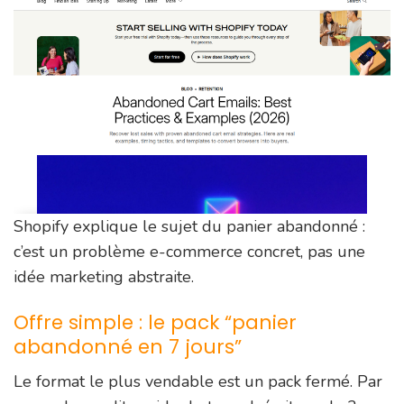
Shopify explique le sujet du panier abandonné :
c’est un problème e-commerce concret, pas une
idée marketing abstraite.
Offre simple : le pack “panier
abandonné en 7 jours”
Le format le plus vendable est un pack fermé. Par