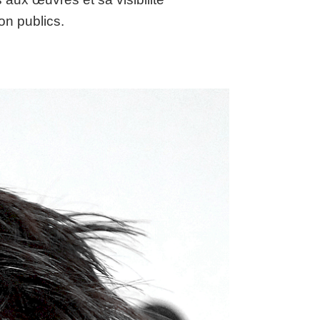
on publics.