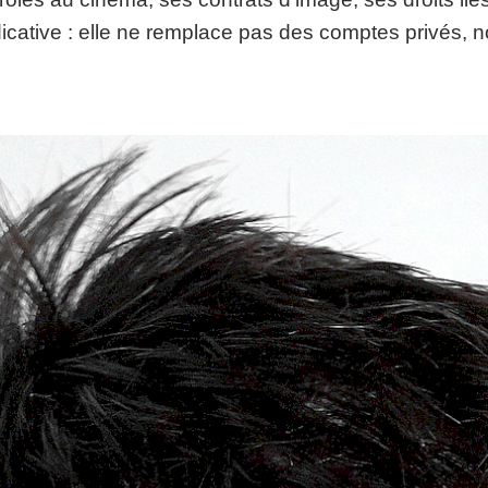
dicative : elle ne remplace pas des comptes privés, n