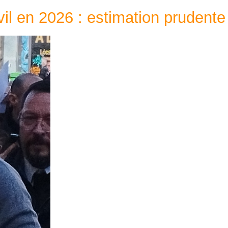
il en 2026 : estimation prudente