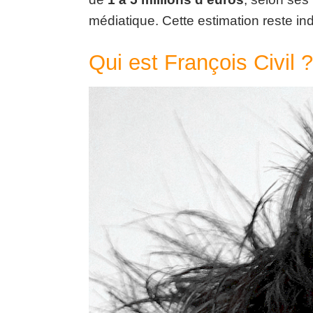
médiatique. Cette estimation reste in
Qui est François Civil ?