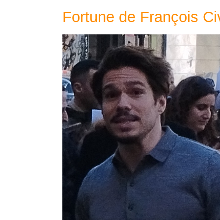
Fortune de François Civ