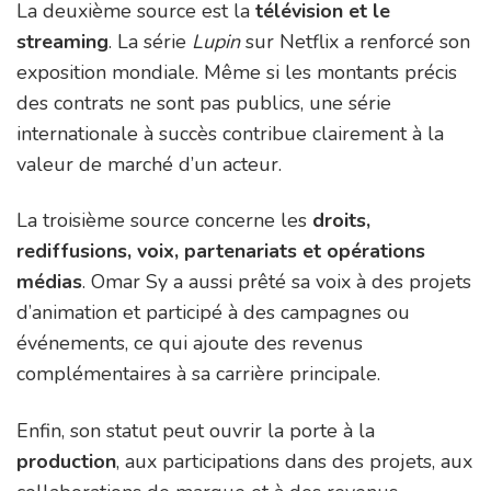
La deuxième source est la
télévision et le
streaming
. La série
Lupin
sur Netflix a renforcé son
exposition mondiale. Même si les montants précis
des contrats ne sont pas publics, une série
internationale à succès contribue clairement à la
valeur de marché d’un acteur.
La troisième source concerne les
droits,
rediffusions, voix, partenariats et opérations
médias
. Omar Sy a aussi prêté sa voix à des projets
d’animation et participé à des campagnes ou
événements, ce qui ajoute des revenus
complémentaires à sa carrière principale.
Enfin, son statut peut ouvrir la porte à la
production
, aux participations dans des projets, aux