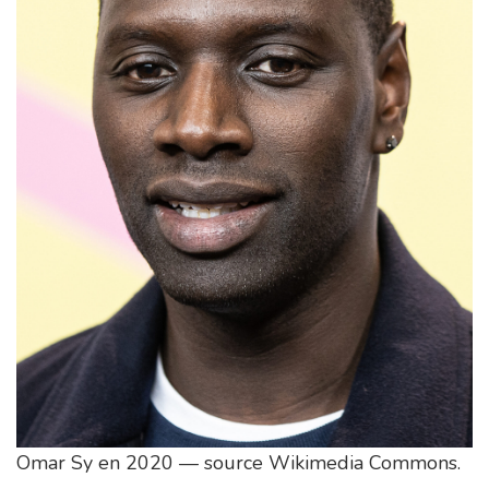
Omar Sy en 2020 — source Wikimedia Commons.