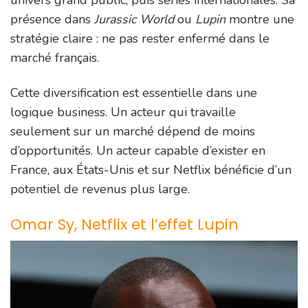
présence dans
Jurassic World
ou
Lupin
montre une
stratégie claire : ne pas rester enfermé dans le
marché français.
Cette diversification est essentielle dans une
logique business. Un acteur qui travaille
seulement sur un marché dépend de moins
d’opportunités. Un acteur capable d’exister en
France, aux États-Unis et sur Netflix bénéficie d’un
potentiel de revenus plus large.
Omar Sy, Netflix et l’effet Lupin