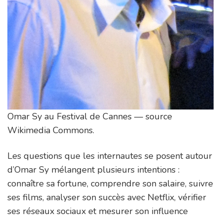
Omar Sy au Festival de Cannes — source
Wikimedia Commons.
Les questions que les internautes se posent autour
d’Omar Sy mélangent plusieurs intentions :
connaître sa fortune, comprendre son salaire, suivre
ses films, analyser son succès avec Netflix, vérifier
ses réseaux sociaux et mesurer son influence