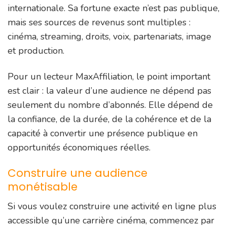
internationale. Sa fortune exacte n’est pas publique,
mais ses sources de revenus sont multiples :
cinéma, streaming, droits, voix, partenariats, image
et production.
Pour un lecteur MaxAffiliation, le point important
est clair : la valeur d’une audience ne dépend pas
seulement du nombre d’abonnés. Elle dépend de
la confiance, de la durée, de la cohérence et de la
capacité à convertir une présence publique en
opportunités économiques réelles.
Construire une audience
monétisable
Si vous voulez construire une activité en ligne plus
accessible qu’une carrière cinéma, commencez par