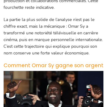
production et collaborations commerciales. Cette
fourchette reste indicative.
La partie la plus solide de l’analyse n’est pas le
chiffre exact, mais la mécanique : Omar Sy a
transformé une notoriété télévisuelle en carrière
cinéma, puis en marque personnelle internationale.
C’est cette trajectoire qui explique pourquoi son
nom conserve une forte valeur économique.
Comment Omar Sy gagne son argent