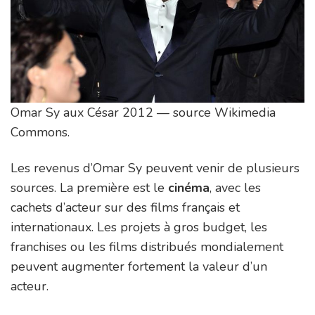
Omar Sy aux César 2012 — source Wikimedia
Commons.
Les revenus d’Omar Sy peuvent venir de plusieurs
sources. La première est le
cinéma
, avec les
cachets d’acteur sur des films français et
internationaux. Les projets à gros budget, les
franchises ou les films distribués mondialement
peuvent augmenter fortement la valeur d’un
acteur.