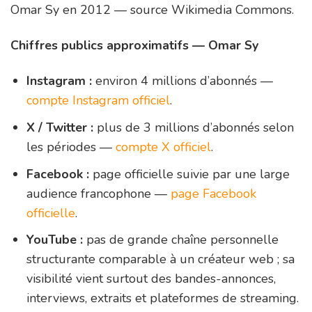
Omar Sy en 2012 — source Wikimedia Commons.
Chiffres publics approximatifs — Omar Sy
Instagram :
environ 4 millions d’abonnés —
compte Instagram officiel
.
X / Twitter :
plus de 3 millions d’abonnés selon
les périodes —
compte X officiel
.
Facebook :
page officielle suivie par une large
audience francophone —
page Facebook
officielle
.
YouTube :
pas de grande chaîne personnelle
structurante comparable à un créateur web ; sa
visibilité vient surtout des bandes-annonces,
interviews, extraits et plateformes de streaming.