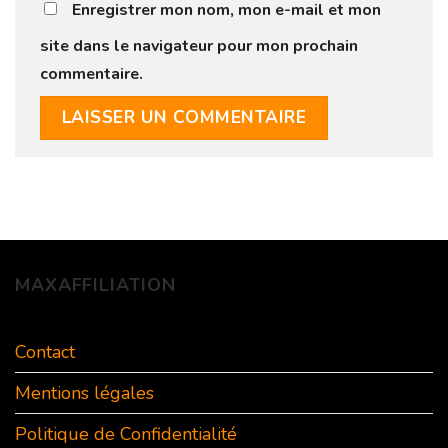
Enregistrer mon nom, mon e-mail et mon
site dans le navigateur pour mon prochain
commentaire.
MAXAFFILIATION
Contact
Mentions légales
Politique de Confidentialité