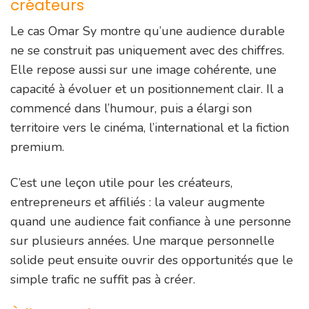
créateurs
Le cas Omar Sy montre qu’une audience durable
ne se construit pas uniquement avec des chiffres.
Elle repose aussi sur une image cohérente, une
capacité à évoluer et un positionnement clair. Il a
commencé dans l’humour, puis a élargi son
territoire vers le cinéma, l’international et la fiction
premium.
C’est une leçon utile pour les créateurs,
entrepreneurs et affiliés : la valeur augmente
quand une audience fait confiance à une personne
sur plusieurs années. Une marque personnelle
solide peut ensuite ouvrir des opportunités que le
simple trafic ne suffit pas à créer.