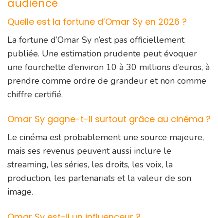
audience
Quelle est la fortune d’Omar Sy en 2026 ?
La fortune d’Omar Sy n’est pas officiellement
publiée. Une estimation prudente peut évoquer
une fourchette d’environ 10 à 30 millions d’euros, à
prendre comme ordre de grandeur et non comme
chiffre certifié.
Omar Sy gagne-t-il surtout grâce au cinéma ?
Le cinéma est probablement une source majeure,
mais ses revenus peuvent aussi inclure le
streaming, les séries, les droits, les voix, la
production, les partenariats et la valeur de son
image.
Omar Sy est-il un influenceur ?