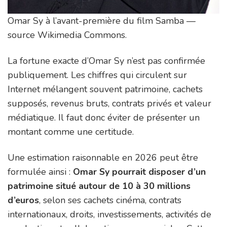
Omar Sy à l’avant-première du film Samba —
source Wikimedia Commons.
La fortune exacte d’Omar Sy n’est pas confirmée
publiquement. Les chiffres qui circulent sur
Internet mélangent souvent patrimoine, cachets
supposés, revenus bruts, contrats privés et valeur
médiatique. Il faut donc éviter de présenter un
montant comme une certitude.
Une estimation raisonnable en 2026 peut être
formulée ainsi :
Omar Sy pourrait disposer d’un
patrimoine situé autour de 10 à 30 millions
d’euros
, selon ses cachets cinéma, contrats
internationaux, droits, investissements, activités de