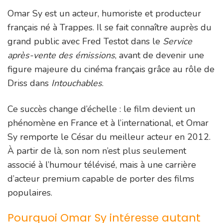
Omar Sy est un acteur, humoriste et producteur
français né à Trappes. Il se fait connaître auprès du
grand public avec Fred Testot dans le
Service
après-vente des émissions
, avant de devenir une
figure majeure du cinéma français grâce au rôle de
Driss dans
Intouchables
.
Ce succès change d’échelle : le film devient un
phénomène en France et à l’international, et Omar
Sy remporte le César du meilleur acteur en 2012.
À partir de là, son nom n’est plus seulement
associé à l’humour télévisé, mais à une carrière
d’acteur premium capable de porter des films
populaires.
Pourquoi Omar Sy intéresse autant