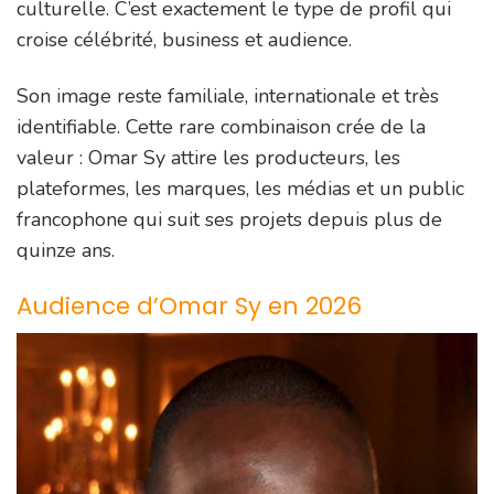
culturelle. C’est exactement le type de profil qui
croise célébrité, business et audience.
Son image reste familiale, internationale et très
identifiable. Cette rare combinaison crée de la
valeur : Omar Sy attire les producteurs, les
plateformes, les marques, les médias et un public
francophone qui suit ses projets depuis plus de
quinze ans.
Audience d’Omar Sy en 2026