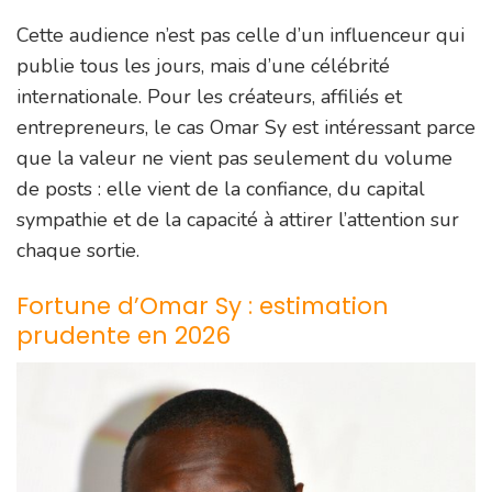
Cette audience n’est pas celle d’un influenceur qui
publie tous les jours, mais d’une célébrité
internationale. Pour les créateurs, affiliés et
entrepreneurs, le cas Omar Sy est intéressant parce
que la valeur ne vient pas seulement du volume
de posts : elle vient de la confiance, du capital
sympathie et de la capacité à attirer l’attention sur
chaque sortie.
Fortune d’Omar Sy : estimation
prudente en 2026