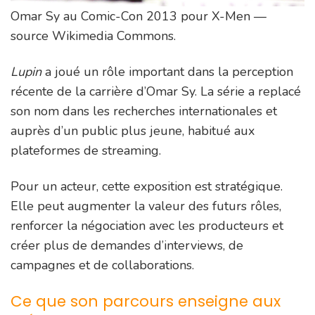
Omar Sy au Comic-Con 2013 pour X-Men —
source Wikimedia Commons.
Lupin
a joué un rôle important dans la perception
récente de la carrière d’Omar Sy. La série a replacé
son nom dans les recherches internationales et
auprès d’un public plus jeune, habitué aux
plateformes de streaming.
Pour un acteur, cette exposition est stratégique.
Elle peut augmenter la valeur des futurs rôles,
renforcer la négociation avec les producteurs et
créer plus de demandes d’interviews, de
campagnes et de collaborations.
Ce que son parcours enseigne aux