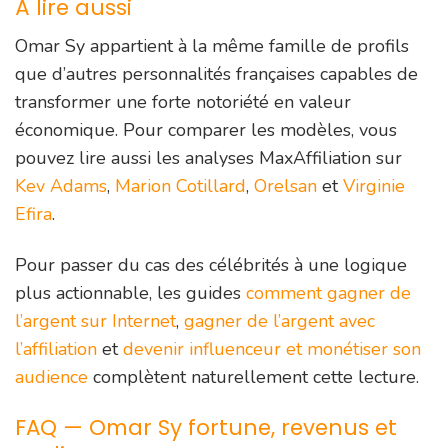
À lire aussi
Omar Sy appartient à la même famille de profils
que d’autres personnalités françaises capables de
transformer une forte notoriété en valeur
économique. Pour comparer les modèles, vous
pouvez lire aussi les analyses MaxAffiliation sur
Kev Adams
,
Marion Cotillard
,
Orelsan
et
Virginie
Efira
.
Pour passer du cas des célébrités à une logique
plus actionnable, les guides
comment gagner de
l’argent sur Internet
,
gagner de l’argent avec
l’affiliation
et
devenir influenceur et monétiser son
audience
complètent naturellement cette lecture.
FAQ — Omar Sy fortune, revenus et