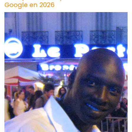
Google en 2026