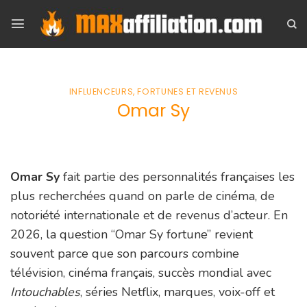
Skip
to
content
INFLUENCEURS, FORTUNES ET REVENUS
Omar Sy
Omar Sy
fait partie des personnalités françaises les
plus recherchées quand on parle de cinéma, de
notoriété internationale et de revenus d’acteur. En
2026, la question “Omar Sy fortune” revient
souvent parce que son parcours combine
télévision, cinéma français, succès mondial avec
Intouchables
, séries Netflix, marques, voix-off et