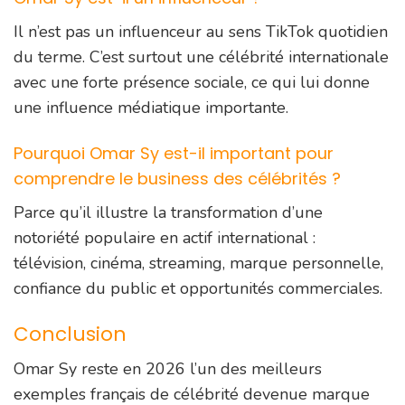
Il n’est pas un influenceur au sens TikTok quotidien
du terme. C’est surtout une célébrité internationale
avec une forte présence sociale, ce qui lui donne
une influence médiatique importante.
Pourquoi Omar Sy est-il important pour
comprendre le business des célébrités ?
Parce qu’il illustre la transformation d’une
notoriété populaire en actif international :
télévision, cinéma, streaming, marque personnelle,
confiance du public et opportunités commerciales.
Conclusion
Omar Sy reste en 2026 l’un des meilleurs
exemples français de célébrité devenue marque