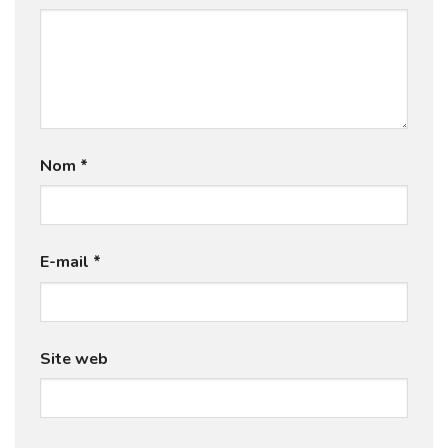
Nom
*
E-mail
*
Site web