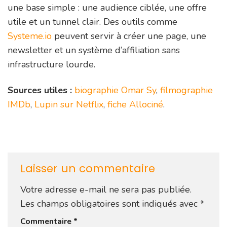
une base simple : une audience ciblée, une offre
utile et un tunnel clair. Des outils comme
Systeme.io
peuvent servir à créer une page, une
newsletter et un système d’affiliation sans
infrastructure lourde.
Sources utiles :
biographie Omar Sy
,
filmographie
IMDb
,
Lupin sur Netflix
,
fiche Allociné
.
Laisser un commentaire
Votre adresse e-mail ne sera pas publiée.
Les champs obligatoires sont indiqués avec
*
Commentaire
*