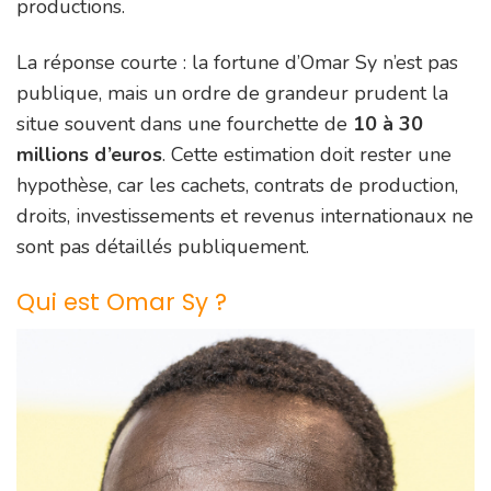
productions.
La réponse courte : la fortune d’Omar Sy n’est pas
publique, mais un ordre de grandeur prudent la
situe souvent dans une fourchette de
10 à 30
millions d’euros
. Cette estimation doit rester une
hypothèse, car les cachets, contrats de production,
droits, investissements et revenus internationaux ne
sont pas détaillés publiquement.
Qui est Omar Sy ?