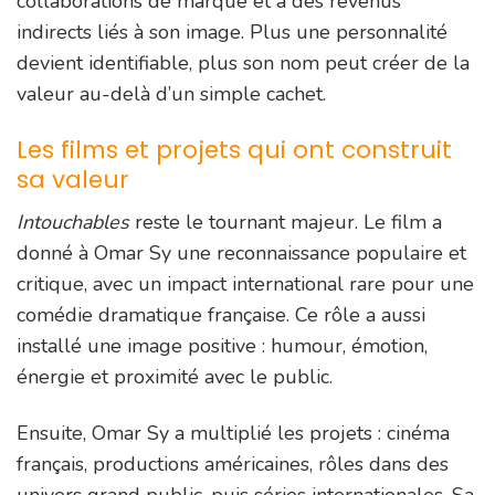
collaborations de marque et à des revenus
indirects liés à son image. Plus une personnalité
devient identifiable, plus son nom peut créer de la
valeur au-delà d’un simple cachet.
Les films et projets qui ont construit
sa valeur
Intouchables
reste le tournant majeur. Le film a
donné à Omar Sy une reconnaissance populaire et
critique, avec un impact international rare pour une
comédie dramatique française. Ce rôle a aussi
installé une image positive : humour, émotion,
énergie et proximité avec le public.
Ensuite, Omar Sy a multiplié les projets : cinéma
français, productions américaines, rôles dans des
univers grand public, puis séries internationales. Sa