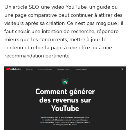
Un article SEO, une vidéo YouTube, un guide ou
une page comparative peut continuer à attirer des
visiteurs après sa création. Ce n’est pas magique : il
faut choisir une intention de recherche, répondre
mieux que les concurrents, mettre à jour le
contenu et relier la page à une offre ou à une
recommandation pertinente.