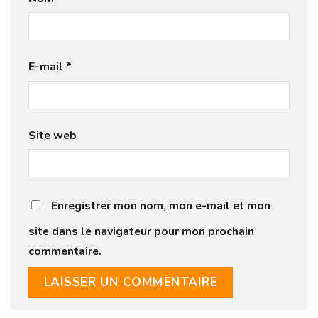
E-mail
*
Site web
Enregistrer mon nom, mon e-mail et mon
site dans le navigateur pour mon prochain
commentaire.