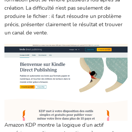
création. La difficulté n’est pas seulement de
produire le fichier : il faut résoudre un problème
précis, présenter clairement le résultat et trouver
un canal de vente.
Amazon KDP montre la logique d’un actif