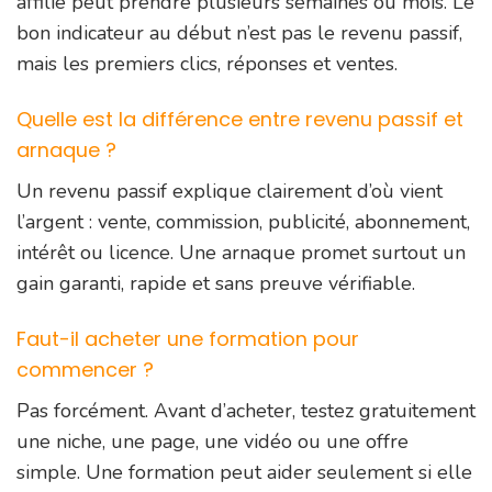
affilié peut prendre plusieurs semaines ou mois. Le
bon indicateur au début n’est pas le revenu passif,
mais les premiers clics, réponses et ventes.
Quelle est la différence entre revenu passif et
arnaque ?
Un revenu passif explique clairement d’où vient
l’argent : vente, commission, publicité, abonnement,
intérêt ou licence. Une arnaque promet surtout un
gain garanti, rapide et sans preuve vérifiable.
Faut-il acheter une formation pour
commencer ?
Pas forcément. Avant d’acheter, testez gratuitement
une niche, une page, une vidéo ou une offre
simple. Une formation peut aider seulement si elle