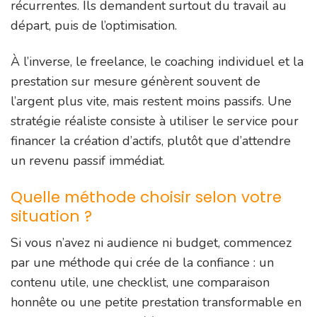
récurrentes. Ils demandent surtout du travail au
départ, puis de l’optimisation.
À l’inverse, le freelance, le coaching individuel et la
prestation sur mesure génèrent souvent de
l’argent plus vite, mais restent moins passifs. Une
stratégie réaliste consiste à utiliser le service pour
financer la création d’actifs, plutôt que d’attendre
un revenu passif immédiat.
Quelle méthode choisir selon votre
situation ?
Si vous n’avez ni audience ni budget, commencez
par une méthode qui crée de la confiance : un
contenu utile, une checklist, une comparaison
honnête ou une petite prestation transformable en