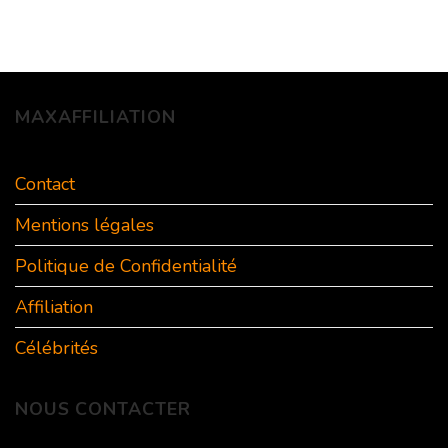
MAXAFFILIATION
Contact
Mentions légales
Politique de Confidentialité
Affiliation
Célébrités
NOUS CONTACTER