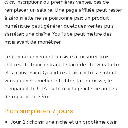
clics, inscriptions ou premières ventes, pas de
remplacer un salaire. Une page affiliée peut rester
à zéro si elle ne se positionne pas; un produit
numérique peut générer quelques ventes puis
s’arrêter; une chaîne YouTube peut mettre des
mois avant de monétiser.
Le bon raisonnement consiste à mesurer trois
chiffres : le trafic entrant, le taux de clic vers l’offre
et la conversion. Quand ces trois chiffres existent,
vous pouvez améliorer le titre, la promesse, le
comparatif, le CTA ou le maillage interne au lieu
de repartir de zéro.
Plan simple en 7 jours
Jour 1 :
choisir une niche et un problème clair.