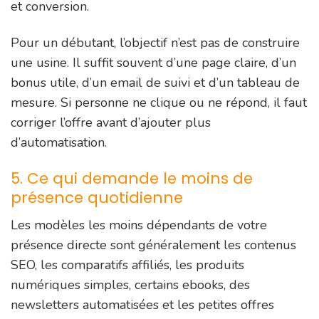
et conversion.
Pour un débutant, l’objectif n’est pas de construire
une usine. Il suffit souvent d’une page claire, d’un
bonus utile, d’un email de suivi et d’un tableau de
mesure. Si personne ne clique ou ne répond, il faut
corriger l’offre avant d’ajouter plus
d’automatisation.
5. Ce qui demande le moins de
présence quotidienne
Les modèles les moins dépendants de votre
présence directe sont généralement les contenus
SEO, les comparatifs affiliés, les produits
numériques simples, certains ebooks, des
newsletters automatisées et les petites offres