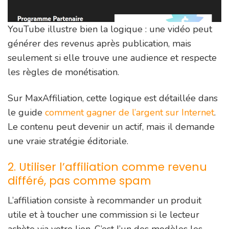
YouTube illustre bien la logique : une vidéo peut
générer des revenus après publication, mais
seulement si elle trouve une audience et respecte
les règles de monétisation.
Sur MaxAffiliation, cette logique est détaillée dans
le guide
comment gagner de l’argent sur Internet
.
Le contenu peut devenir un actif, mais il demande
une vraie stratégie éditoriale.
2. Utiliser l’affiliation comme revenu
différé, pas comme spam
L’affiliation consiste à recommander un produit
utile et à toucher une commission si le lecteur