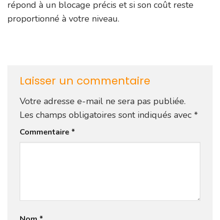
répond à un blocage précis et si son coût reste
proportionné à votre niveau.
Laisser un commentaire
Votre adresse e-mail ne sera pas publiée.
Les champs obligatoires sont indiqués avec
*
Commentaire
*
Nom
*