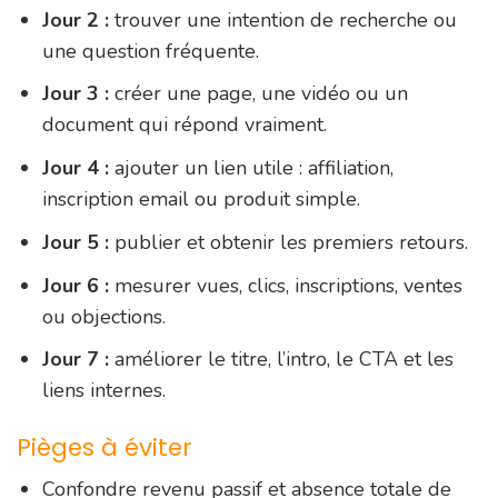
Jour 2 :
trouver une intention de recherche ou
une question fréquente.
Jour 3 :
créer une page, une vidéo ou un
document qui répond vraiment.
Jour 4 :
ajouter un lien utile : affiliation,
inscription email ou produit simple.
Jour 5 :
publier et obtenir les premiers retours.
Jour 6 :
mesurer vues, clics, inscriptions, ventes
ou objections.
Jour 7 :
améliorer le titre, l’intro, le CTA et les
liens internes.
Pièges à éviter
Confondre revenu passif et absence totale de