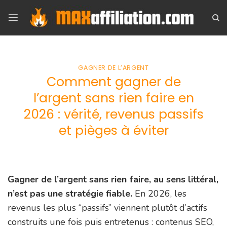
Skip
to
content
GAGNER DE L’ARGENT
Comment gagner de
l’argent sans rien faire en
2026 : vérité, revenus passifs
et pièges à éviter
Gagner de l’argent sans rien faire, au sens littéral,
n’est pas une stratégie fiable.
En 2026, les
revenus les plus “passifs” viennent plutôt d’actifs
construits une fois puis entretenus : contenus SEO,