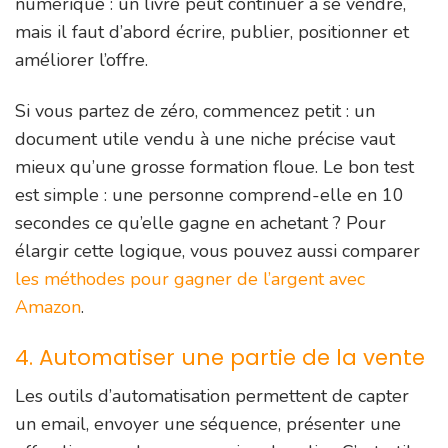
numérique : un livre peut continuer à se vendre,
mais il faut d’abord écrire, publier, positionner et
améliorer l’offre.
Si vous partez de zéro, commencez petit : un
document utile vendu à une niche précise vaut
mieux qu’une grosse formation floue. Le bon test
est simple : une personne comprend-elle en 10
secondes ce qu’elle gagne en achetant ? Pour
élargir cette logique, vous pouvez aussi comparer
les méthodes pour gagner de l’argent avec
Amazon
.
4. Automatiser une partie de la vente
Les outils d’automatisation permettent de capter
un email, envoyer une séquence, présenter une