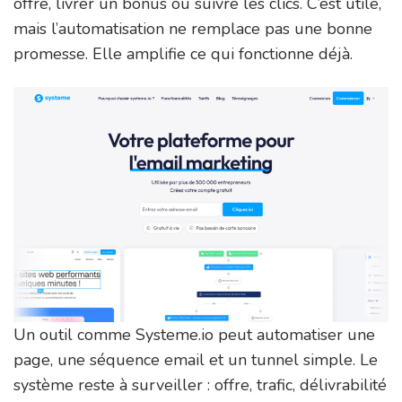
offre, livrer un bonus ou suivre les clics. C’est utile,
mais l’automatisation ne remplace pas une bonne
promesse. Elle amplifie ce qui fonctionne déjà.
Un outil comme Systeme.io peut automatiser une
page, une séquence email et un tunnel simple. Le
système reste à surveiller : offre, trafic, délivrabilité