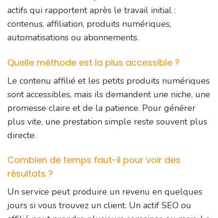
actifs qui rapportent après le travail initial :
contenus, affiliation, produits numériques,
automatisations ou abonnements.
Quelle méthode est la plus accessible ?
Le contenu affilié et les petits produits numériques
sont accessibles, mais ils demandent une niche, une
promesse claire et de la patience. Pour générer
plus vite, une prestation simple reste souvent plus
directe.
Combien de temps faut-il pour voir des
résultats ?
Un service peut produire un revenu en quelques
jours si vous trouvez un client. Un actif SEO ou