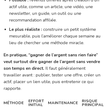
actif utile, comme un article, une vidéo, une
newsletter, un guide, un outil ou une
recommandation affiliée.
Le plus réaliste :
construire un petit système
mesurable, puis l’améliorer chaque semaine au
lieu de chercher une méthode miracle.
En pratique, “gagner de l’argent sans rien faire”
veut surtout dire gagner de l’argent sans vendre
son temps en direct.
Il faut généralement
travailler avant : publier, tester une offre, créer un
actif, placer un lien utile, puis entretenir ce qui
rapporte.
EFFORT
RISQUE
MÉTHODE
MAINTENANCE
INITIAL
PRINCIPAL