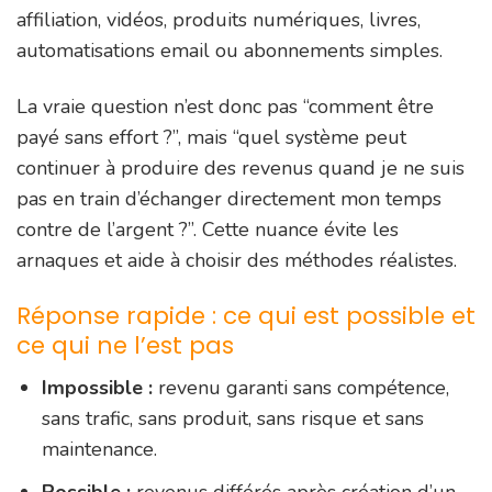
affiliation, vidéos, produits numériques, livres,
automatisations email ou abonnements simples.
La vraie question n’est donc pas “comment être
payé sans effort ?”, mais “quel système peut
continuer à produire des revenus quand je ne suis
pas en train d’échanger directement mon temps
contre de l’argent ?”. Cette nuance évite les
arnaques et aide à choisir des méthodes réalistes.
Réponse rapide : ce qui est possible et
ce qui ne l’est pas
Impossible :
revenu garanti sans compétence,
sans trafic, sans produit, sans risque et sans
maintenance.
Possible :
revenus différés après création d’un