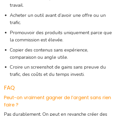
travail.
Acheter un outil avant d’avoir une offre ou un
trafic.
Promouvoir des produits uniquement parce que
la commission est élevée.
Copier des contenus sans expérience,
comparaison ou angle utile.
Croire un screenshot de gains sans preuve du
trafic, des coûts et du temps investi.
FAQ
Peut-on vraiment gagner de l’argent sans rien
faire ?
Pas durablement. On peut en revanche créer des