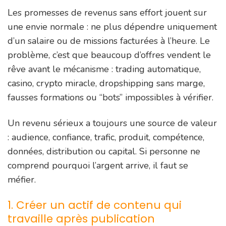
Les promesses de revenus sans effort jouent sur
une envie normale : ne plus dépendre uniquement
d’un salaire ou de missions facturées à l’heure. Le
problème, c’est que beaucoup d’offres vendent le
rêve avant le mécanisme : trading automatique,
casino, crypto miracle, dropshipping sans marge,
fausses formations ou “bots” impossibles à vérifier.
Un revenu sérieux a toujours une source de valeur
: audience, confiance, trafic, produit, compétence,
données, distribution ou capital. Si personne ne
comprend pourquoi l’argent arrive, il faut se
méfier.
1. Créer un actif de contenu qui
travaille après publication