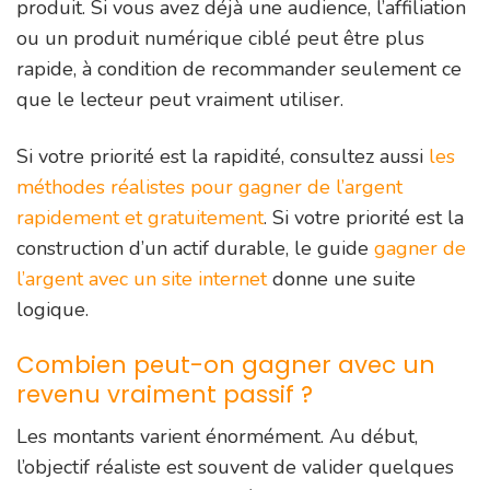
produit. Si vous avez déjà une audience, l’affiliation
ou un produit numérique ciblé peut être plus
rapide, à condition de recommander seulement ce
que le lecteur peut vraiment utiliser.
Si votre priorité est la rapidité, consultez aussi
les
méthodes réalistes pour gagner de l’argent
rapidement et gratuitement
. Si votre priorité est la
construction d’un actif durable, le guide
gagner de
l’argent avec un site internet
donne une suite
logique.
Combien peut-on gagner avec un
revenu vraiment passif ?
Les montants varient énormément. Au début,
l’objectif réaliste est souvent de valider quelques